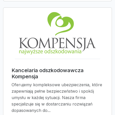
Kancelaria odszkodowawcza
Kompensja
Oferujemy kompleksowe ubezpieczenia, które
zapewniają pełne bezpieczeństwo i spokój
umysłu w każdej sytuacji. Nasza firma
specjalizuje się w dostarczaniu rozwiązań
dopasowanych do...