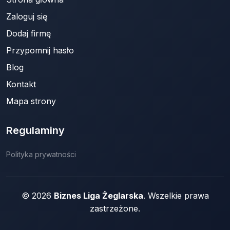
Zaloguj się
Dodaj firmę
Przypomnij hasło
Blog
Kontakt
Mapa strony
Regulaminy
Polityka prywatności
© 2026
Biznes Liga Żeglarska
. Wszelkie prawa
zastrzeżone.