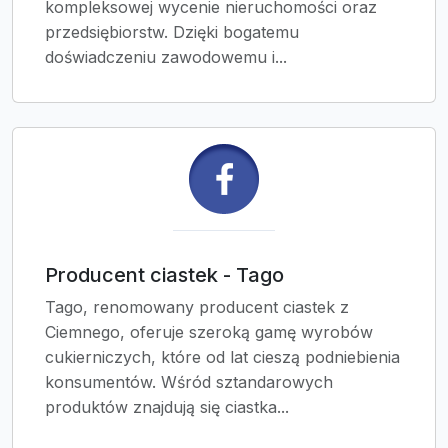
kompleksowej wycenie nieruchomości oraz
przedsiębiorstw. Dzięki bogatemu
doświadczeniu zawodowemu i...
Producent ciastek - Tago
Tago, renomowany producent ciastek z
Ciemnego, oferuje szeroką gamę wyrobów
cukierniczych, które od lat cieszą podniebienia
konsumentów. Wśród sztandarowych
produktów znajdują się ciastka...