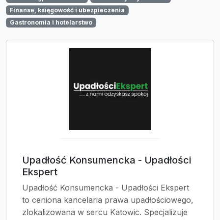
Finanse, księgowość i ubezpieczenia
Gastronomia i hotelarstwo
Upadłość Konsumencka - Upadłości
Ekspert
Upadłość Konsumencka - Upadłości Ekspert
to ceniona kancelaria prawa upadłościowego,
zlokalizowana w sercu Katowic. Specjalizuje