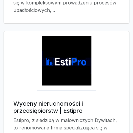
się w kompleksowym prowadzeniu procesów
upadłościowych,...
Wyceny nieruchomości i
przedsiębiorstw | Estipro
Estipro, z siedzibą w malowniczych Dywitach,
to renomowana firma specjalizująca się w