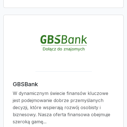
GBSBank
W dynamicznym świecie finansów kluczowe
jest podejmowanie dobrze przemyślanych
decyzji, które wspierają rozwój osobisty i
biznesowy. Nasza oferta finansowa obejmuje
szeroką gamę...