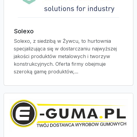
Solexo
Solexo, z siedzibą w Żywcu, to hurtownia
specjalizująca się w dostarczaniu najwyższej
jakości produktów metalowych i tworzyw
konstrukcyjnych. Oferta firmy obejmuje
szeroką gamę produktów,...