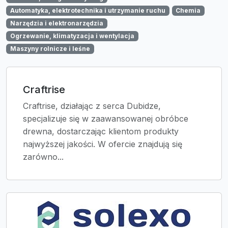
Automatyka, elektrotechnika i utrzymanie ruchu
Chemia
Narzędzia i elektronarzędzia
Ogrzewanie, klimatyzacja i wentylacja
Maszyny rolnicze i leśne
Craftrise
Craftrise, działając z serca Dubidze,
specjalizuje się w zaawansowanej obróbce
drewna, dostarczając klientom produkty
najwyższej jakości. W ofercie znajdują się
zarówno...