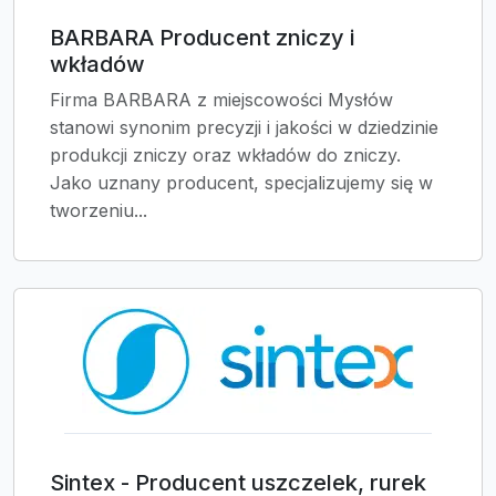
BARBARA Producent zniczy i
wkładów
Firma BARBARA z miejscowości Mysłów
stanowi synonim precyzji i jakości w dziedzinie
produkcji zniczy oraz wkładów do zniczy.
Jako uznany producent, specjalizujemy się w
tworzeniu...
Sintex - Producent uszczelek, rurek