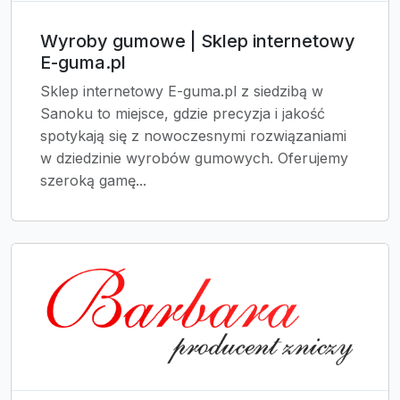
Wyroby gumowe | Sklep internetowy
E-guma.pl
Sklep internetowy E-guma.pl z siedzibą w
Sanoku to miejsce, gdzie precyzja i jakość
spotykają się z nowoczesnymi rozwiązaniami
w dziedzinie wyrobów gumowych. Oferujemy
szeroką gamę...