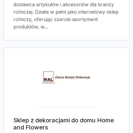
dostawca artykułów i akcesoriów dla branży
rolniczej. Działa w pełni jako internetowy sklep
rolniczy, oferując szeroki asortyment
produktów, w...
Sklep z dekoracjami do domu Home
and Flowers