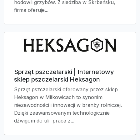
hodowli grzybów. Z siedzibą w Skrbeńsku,
firma oferuje...
Sprzęt pszczelarski | Internetowy
sklep pszczelarski Heksagon
Sprzęt pszczelarski oferowany przez sklep
Heksagon w Miłkowicach to synonim
niezawodności i innowacji w branży rolniczej.
Dzięki zaawansowanym technologicznie
dźwigom do uli, praca z...