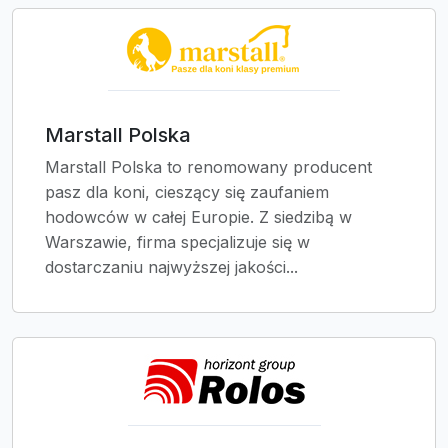
Marstall Polska
Marstall Polska to renomowany producent
pasz dla koni, cieszący się zaufaniem
hodowców w całej Europie. Z siedzibą w
Warszawie, firma specjalizuje się w
dostarczaniu najwyższej jakości...