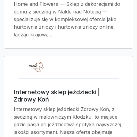
Home and Flowers — Sklep z dekoracjami do
domu z siedzibą w Nakle nad Notecią —
specjalizuje się w kompleksowej ofercie jako
hurtownia zniczy i hurtownia zniczy online,
łącząc krajową...
Internetowy sklep jeździecki |
Zdrowy Koń
Internetowy sklep jeździecki Zdrowy Koń, z
siedzibą w malowniczym Kłodzku, to miejsce,
gdzie pasja do jeździectwa spotyka najwyższej
jakości asortyment. Nasza oferta obejmuje