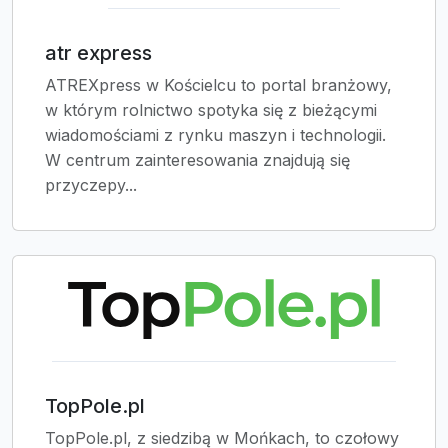
atr express
ATREXpress w Kościelcu to portal branżowy,
w którym rolnictwo spotyka się z bieżącymi
wiadomościami z rynku maszyn i technologii.
W centrum zainteresowania znajdują się
przyczepy...
TopPole.pl
TopPole.pl, z siedzibą w Mońkach, to czołowy