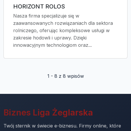
HORIZONT ROLOS
Nasza firma specjalizuje się w
zaawansowanych rozwiązaniach dla sektora
rolniczego, oferując kompleksowe usługi w
zakresie hodowli i uprawy. Dzięki
innowacyjnym technologiom oraz...
1 - 8 z 8 wpisów
Biznes Liga Żeglarska
Twój sternik w świecie e-biznesu. Firmy online, które