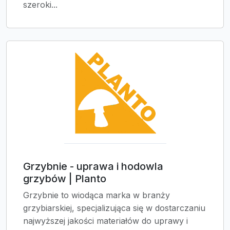
szeroki...
Grzybnie - uprawa i hodowla
grzybów | Planto
Grzybnie to wiodąca marka w branży
grzybiarskiej, specjalizująca się w dostarczaniu
najwyższej jakości materiałów do uprawy i