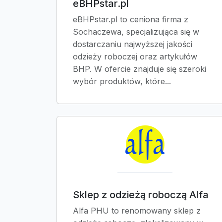
eBHPstar.pl
eBHPstar.pl to ceniona firma z
Sochaczewa, specjalizująca się w
dostarczaniu najwyższej jakości
odzieży roboczej oraz artykułów
BHP. W ofercie znajduje się szeroki
wybór produktów, które...
Sklep z odzieżą roboczą Alfa
Alfa PHU to renomowany sklep z