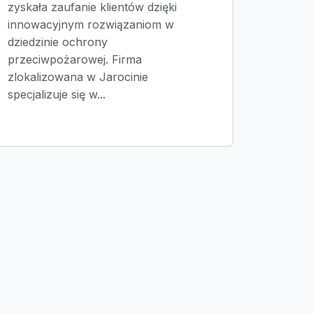
zyskała zaufanie klientów dzięki
innowacyjnym rozwiązaniom w
dziedzinie ochrony
przeciwpożarowej. Firma
zlokalizowana w Jarocinie
specjalizuje się w...