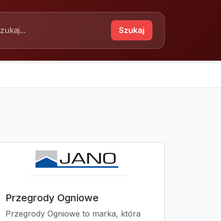
Szukaj
Przegrody Ogniowe
Przegrody Ogniowe to marka, która