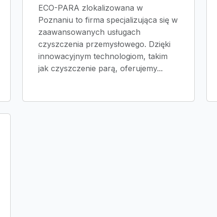
ECO-PARA zlokalizowana w
Poznaniu to firma specjalizująca się w
zaawansowanych usługach
czyszczenia przemysłowego. Dzięki
innowacyjnym technologiom, takim
jak czyszczenie parą, oferujemy...