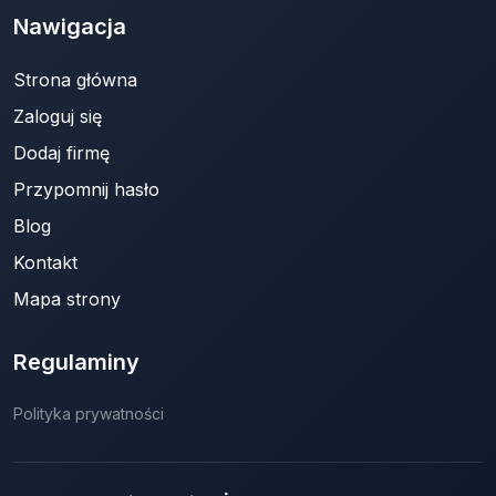
Nawigacja
Strona główna
Zaloguj się
Dodaj firmę
Przypomnij hasło
Blog
Kontakt
Mapa strony
Regulaminy
Polityka prywatności