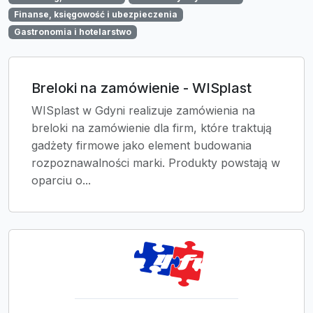
Finanse, księgowość i ubezpieczenia
Gastronomia i hotelarstwo
Breloki na zamówienie - WISplast
WISplast w Gdyni realizuje zamówienia na
breloki na zamówienie dla firm, które traktują
gadżety firmowe jako element budowania
rozpoznawalności marki. Produkty powstają w
oparciu o...