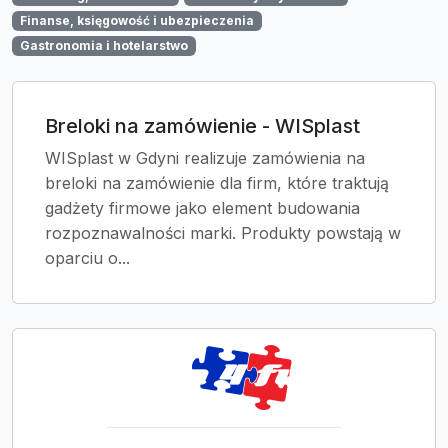
Finanse, księgowość i ubezpieczenia
Gastronomia i hotelarstwo
Breloki na zamówienie - WISplast
WISplast w Gdyni realizuje zamówienia na
breloki na zamówienie dla firm, które traktują
gadżety firmowe jako element budowania
rozpoznawalności marki. Produkty powstają w
oparciu o...