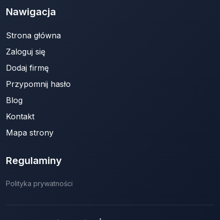
Nawigacja
Strona główna
Zaloguj się
Dodaj firmę
Przypomnij hasło
Blog
Kontakt
Mapa strony
Regulaminy
Polityka prywatności