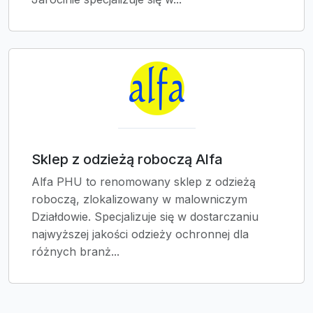
Sklep z odzieżą roboczą Alfa
Alfa PHU to renomowany sklep z odzieżą
roboczą, zlokalizowany w malowniczym
Działdowie. Specjalizuje się w dostarczaniu
najwyższej jakości odzieży ochronnej dla
różnych branż...