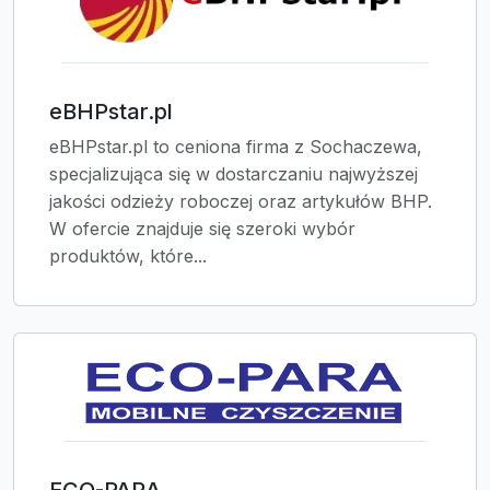
eBHPstar.pl
eBHPstar.pl to ceniona firma z Sochaczewa,
specjalizująca się w dostarczaniu najwyższej
jakości odzieży roboczej oraz artykułów BHP.
W ofercie znajduje się szeroki wybór
produktów, które...