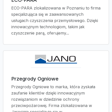
ECO-PARA
ECO-PARA zlokalizowana w Poznaniu to firma
specjalizująca się w zaawansowanych
usługach czyszczenia przemysłowego. Dzięki
innowacyjnym technologiom, takim jak
czyszczenie parą, oferujemy...
Przegrody Ogniowe
Przegrody Ogniowe to marka, która zyskała
zaufanie klientów dzięki innowacyjnym
rozwiązaniom w dziedzinie ochrony
przeciwpożarowej. Firma zlokalizowana w
Jarocinie specjalizuje się w...