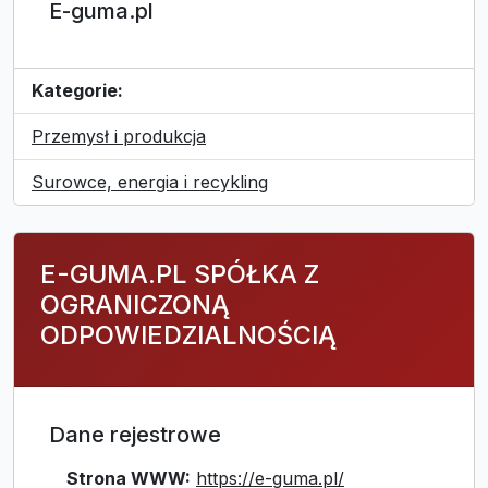
E-guma.pl
Kategorie:
Przemysł i produkcja
Surowce, energia i recykling
E-GUMA.PL SPÓŁKA Z
OGRANICZONĄ
ODPOWIEDZIALNOŚCIĄ
Dane rejestrowe
Strona WWW:
https://e-guma.pl/