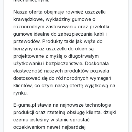
Nasza oferta obejmuje również uszczelki
krawędziowe, wykładziny gumowe o
różnorodnym zastosowaniu oraz przelotki
gumowe idealne do zabezpieczania kabli i
przewodów. Produkty takie jak węże do
benzyny oraz uszczelki do okien są
projektowane z myślą o długotrwałym
użytkowaniu i bezpieczeństwie. Doskonała
elastyczność naszych produktów pozwala
dostosować się do różnorodnych wymagań
klientów, co czyni naszą ofertę wyjątkową na
rynku.
E-guma.pl stawia na najnowsze technologie
produkcji oraz rzetelną obsługę klienta, dzięki
czemu jesteśmy w stanie sprostać
oczekiwaniom nawet najbardziej