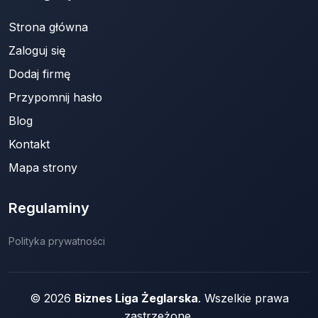
Strona główna
Zaloguj się
Dodaj firmę
Przypomnij hasło
Blog
Kontakt
Mapa strony
Regulaminy
Polityka prywatności
© 2026
Biznes Liga Żeglarska
. Wszelkie prawa
zastrzeżone.