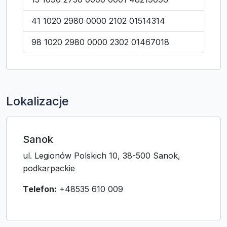
41 1020 2980 0000 2102 01514314
98 1020 2980 0000 2302 01467018
Lokalizacje
Sanok
ul. Legionów Polskich 10, 38-500 Sanok,
podkarpackie
Telefon:
+48535 610 009