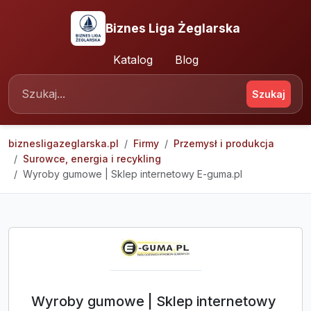
Biznes Liga Żeglarska
Katalog
Blog
Szukaj
biznesligazeglarska.pl
Firmy
Przemysł i produkcja
Surowce, energia i recykling
Wyroby gumowe | Sklep internetowy E-guma.pl
Wyroby gumowe | Sklep internetowy