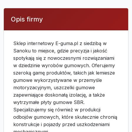
Opis firmy
Sklep internetowy E-guma.pl z siedzibą w
Sanoku to miejsce, gdzie precyzja i jakość
spotykają się z nowoczesnymi rozwiązaniami
w dziedzinie wyrobów gumowych. Oferujemy
szeroką gamę produktów, takich jak lemiesze
gumowe wykorzystywane w przemyśle
motoryzacyjnym, uszczelki gumowe
zapewniające doskonałą izolację, a także
wytrzymałe płyty gumowe SBR.
Specjalizujemy się również w produkcji
odbojów gumowych, które skutecznie chronią
konstrukcje i pojazdy przed uszkodzeniami
mechanicznymi.