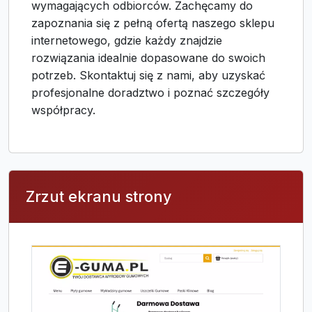
wymagających odbiorców. Zachęcamy do
zapoznania się z pełną ofertą naszego sklepu
internetowego, gdzie każdy znajdzie
rozwiązania idealnie dopasowane do swoich
potrzeb. Skontaktuj się z nami, aby uzyskać
profesjonalne doradztwo i poznać szczegóły
współpracy.
Zrzut ekranu strony