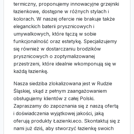
termiczny, proponujemy innowacyjne grzejniki
łazienkowe, dostępne w różnych stylach i
kolorach. W naszej ofercie nie brakuje także
eleganckich baterii prysznicowych i
umywalkowych, które łączą w sobie
funkcjonalność oraz estetykę. Specjalizujemy
się również w dostarczaniu brodzików
prysznicowych o zoptymalizowanej
przestrzeni, które idealnie wkomponują się w
każdą łazienkę.
Nasza siedziba zlokalizowana jest w Rudzie
Śląskiej, skąd z pełnym zaangażowaniem
obsługujemy klientów z całej Polski.
Zapraszamy do zapoznania się z naszą ofertą
i doświadczenia wyjątkowej jakości, jaką
oferują produkty Łazienki.eco. Skontaktuj się z
nami już dziś, aby stworzyć łazienkę swoich