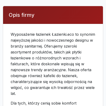
Opis firmy
Wyposażenie łazienek Łazienki.eco to synonim
najwyższej jakości i nowoczesnego designu w
branży sanitarnej. Oferujemy szeroki
asortyment produktów, takich jak płytki
łazienkowe o różnorodnych wzorach i
fakturach, które doskonale wpisują się w
najnowsze trendy aranżacyjne. Nasza oferta
obejmuje również kafelki do łazienek,
charakteryzujące się wysoką odpornością na
wilgoć, co gwarantuje ich trwałość przez wiele
lat.
Dla tych, którzy cenią sobie komfort