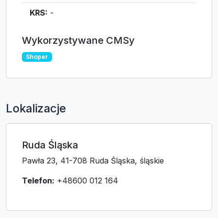
KRS:
-
Wykorzystywane CMSy
Shoper
Lokalizacje
Ruda Śląska
Pawła 23, 41-708 Ruda Śląska, śląskie
Telefon:
+48600 012 164