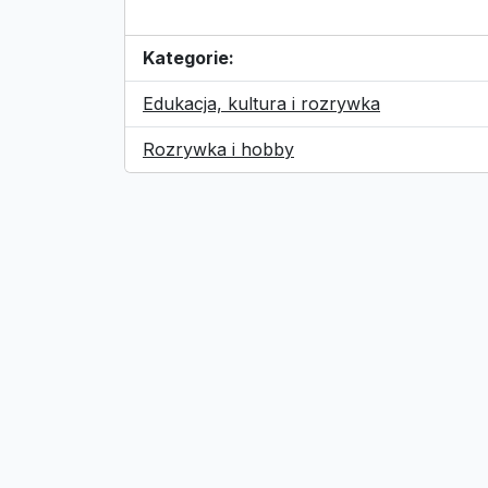
Kategorie:
Edukacja, kultura i rozrywka
Rozrywka i hobby