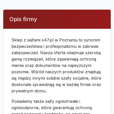
Opis firmy
Sklep z sejfami x47.pl w Poznaniu to synonim
bezpieczeństwa i profesjonalizmu w zakresie
zabezpieczeń. Nasza oferta obejmuje szeroką
gamę rozwiązań, które zapewniają ochronę
mienia oraz dokumentów na najwyższym
poziomie. Wśród naszych produktów znajdują
się między innymi solidne szafy socjalne, które
doskonale sprawdzają się w każdej firmie oraz
prywatnym domu.
Posiadamy także sejfy ogniotrwałe i
ognioodporne, które gwarantują ochronę