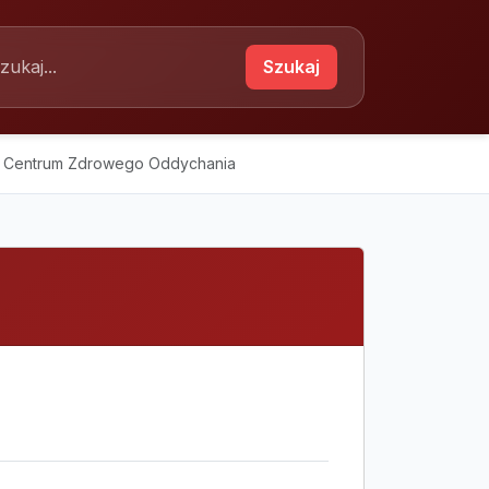
Szukaj
- Centrum Zdrowego Oddychania