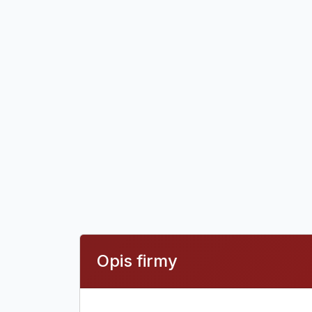
Opis firmy