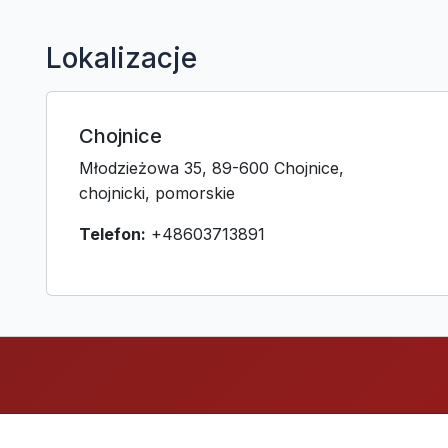
Lokalizacje
Chojnice
Młodzieżowa 35, 89-600 Chojnice,
chojnicki, pomorskie
Telefon:
+48603713891