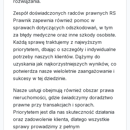
rozwiązania.
Zespół doświadczonych radców prawnych RS
Prawnik zapewnia również pomoc w
sprawach dotyczących odszkodowań, w tym
za błędy medyczne oraz inne szkody osobiste.
Każdą sprawę traktujemy z najwyższym
priorytetem, dbając o szczegóły i indywidualne
potrzeby naszych klientów. Dążymy do
uzyskania jak najkorzystniejszych wyników, co
potwierdza nasze wieloletnie zaangażowanie i
sukcesy w tej dziedzinie.
Nasze usługi obejmują również obszar prawa
nieruchomości, gdzie świadczymy doradztwo
prawne przy transakcjach i sporach.
Priorytetem jest dla nas skuteczność działania
oraz zadowolenie klienta, dlatego wszystkie
sprawy prowadzimy z pełnym