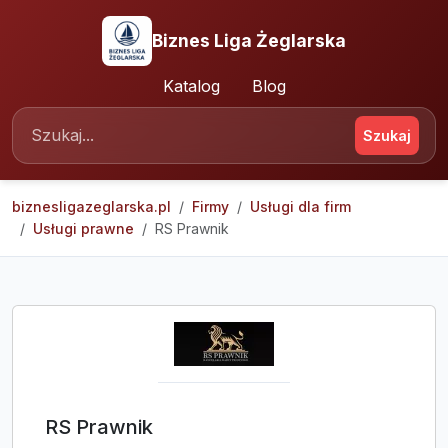
Biznes Liga Żeglarska
Katalog
Blog
Szukaj
biznesligazeglarska.pl
Firmy
Usługi dla firm
Usługi prawne
RS Prawnik
RS Prawnik