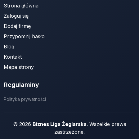
Strona główna
Zaloguj się
Dodaj firmę
Przypomnij hasło
Blog
Kontakt
Mapa strony
Regulaminy
Polityka prywatności
© 2026
Biznes Liga Żeglarska
. Wszelkie prawa
zastrzeżone.