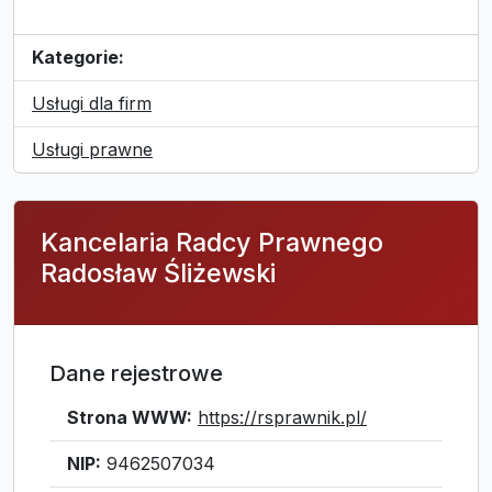
Kategorie:
Usługi dla firm
Usługi prawne
Kancelaria Radcy Prawnego
Radosław Śliżewski
Dane rejestrowe
Strona WWW:
https://rsprawnik.pl/
NIP:
9462507034