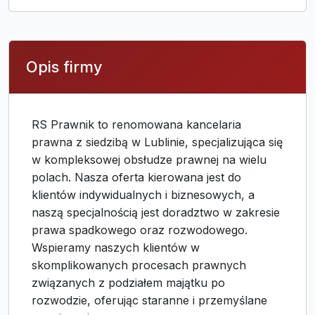
Opis firmy
RS Prawnik to renomowana kancelaria
prawna z siedzibą w Lublinie, specjalizująca się
w kompleksowej obsłudze prawnej na wielu
polach. Nasza oferta kierowana jest do
klientów indywidualnych i biznesowych, a
naszą specjalnością jest doradztwo w zakresie
prawa spadkowego oraz rozwodowego.
Wspieramy naszych klientów w
skomplikowanych procesach prawnych
związanych z podziałem majątku po
rozwodzie, oferując staranne i przemyślane