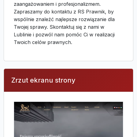
zaangażowaniem i profesjonalizmem.
Zapraszamy do kontaktu z RS Prawnik, by
wspólnie znaleźć najlepsze rozwiązanie dla
Twojej sprawy. Skontaktuj się z nami w
Lublinie i pozwól nam pomóc Ci w realizacji
Twoich celów prawnych.
Zrzut ekranu strony