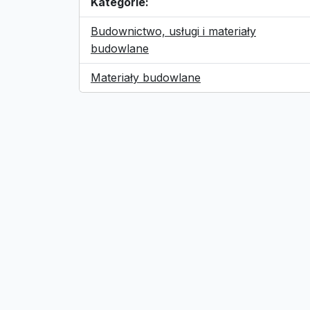
Kategorie:
Budownictwo, usługi i materiały
budowlane
Materiały budowlane