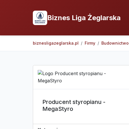
Biznes Liga Żeglarska
biznesligazeglarska.pl
Firmy
Budownictwo,
Producent styropianu -
MegaStyro