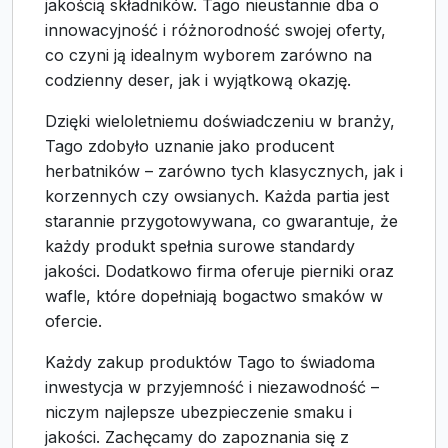
jakością składników. Tago nieustannie dba o
innowacyjność i różnorodność swojej oferty,
co czyni ją idealnym wyborem zarówno na
codzienny deser, jak i wyjątkową okazję.
Dzięki wieloletniemu doświadczeniu w branży,
Tago zdobyło uznanie jako producent
herbatników – zarówno tych klasycznych, jak i
korzennych czy owsianych. Każda partia jest
starannie przygotowywana, co gwarantuje, że
każdy produkt spełnia surowe standardy
jakości. Dodatkowo firma oferuje pierniki oraz
wafle, które dopełniają bogactwo smaków w
ofercie.
Każdy zakup produktów Tago to świadoma
inwestycja w przyjemność i niezawodność –
niczym najlepsze ubezpieczenie smaku i
jakości. Zachęcamy do zapoznania się z