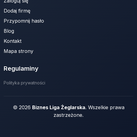
Zaloguj się
Dodaj firmę
Przypomnij hasło
Blog
Kontakt
Mapa strony
Regulaminy
Polityka prywatności
© 2026
Biznes Liga Żeglarska
. Wszelkie prawa
zastrzeżone.