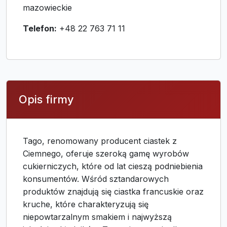
mazowieckie
Telefon:
+48 22 763 71 11
Opis firmy
Tago, renomowany producent ciastek z
Ciemnego, oferuje szeroką gamę wyrobów
cukierniczych, które od lat cieszą podniebienia
konsumentów. Wśród sztandarowych
produktów znajdują się ciastka francuskie oraz
kruche, które charakteryzują się
niepowtarzalnym smakiem i najwyższą