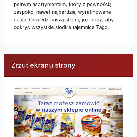
pełnym asortymentem, który z pewnością
zaspokoi nawet najbardziej wyrafinowane
gusta. Odwiedź naszą stronę już teraz, aby
odkryć wszystkie słodkie tajemnice Tago.
Zrzut ekranu strony