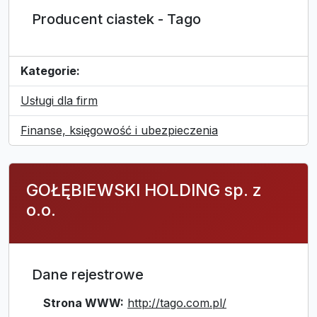
Producent ciastek - Tago
Kategorie:
Usługi dla firm
Finanse, księgowość i ubezpieczenia
GOŁĘBIEWSKI HOLDING sp. z
o.o.
Dane rejestrowe
Strona WWW:
http://tago.com.pl/