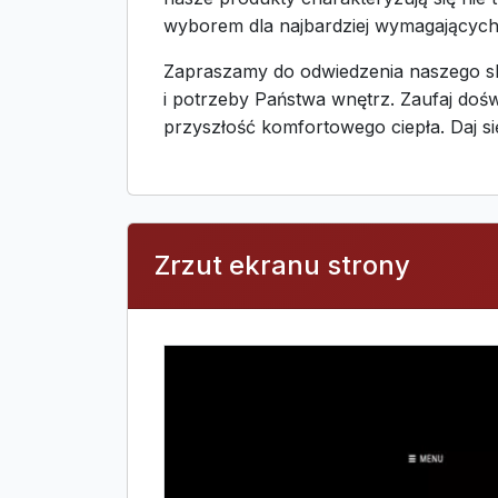
wyborem dla najbardziej wymagającyc
Zapraszamy do odwiedzenia naszego skle
i potrzeby Państwa wnętrz. Zaufaj dośw
przyszłość komfortowego ciepła. Daj si
Zrzut ekranu strony