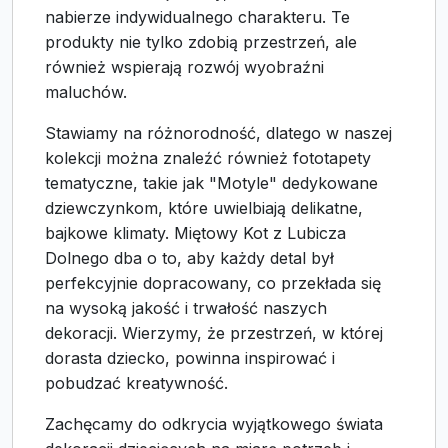
nabierze indywidualnego charakteru. Te
produkty nie tylko zdobią przestrzeń, ale
również wspierają rozwój wyobraźni
maluchów.
Stawiamy na różnorodność, dlatego w naszej
kolekcji można znaleźć również fototapety
tematyczne, takie jak "Motyle" dedykowane
dziewczynkom, które uwielbiają delikatne,
bajkowe klimaty. Miętowy Kot z Lubicza
Dolnego dba o to, aby każdy detal był
perfekcyjnie dopracowany, co przekłada się
na wysoką jakość i trwałość naszych
dekoracji. Wierzymy, że przestrzeń, w której
dorasta dziecko, powinna inspirować i
pobudzać kreatywność.
Zachęcamy do odkrycia wyjątkowego świata