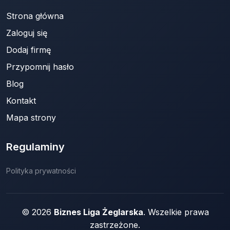
Strona główna
Zaloguj się
Dodaj firmę
Przypomnij hasło
Blog
Kontakt
Mapa strony
Regulaminy
Polityka prywatności
© 2026
Biznes Liga Żeglarska
. Wszelkie prawa
zastrzeżone.