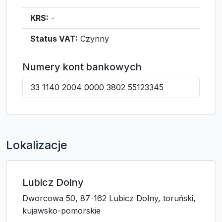
KRS:
-
Status VAT:
Czynny
Numery kont bankowych
33 1140 2004 0000 3802 55123345
Lokalizacje
Lubicz Dolny
Dworcowa 50, 87-162 Lubicz Dolny, toruński,
kujawsko-pomorskie