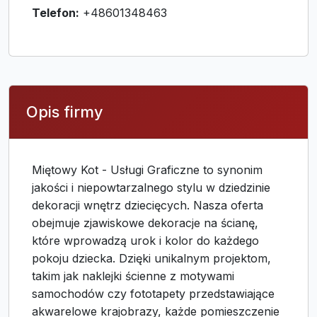
Telefon:
+48601348463
Opis firmy
Miętowy Kot - Usługi Graficzne to synonim
jakości i niepowtarzalnego stylu w dziedzinie
dekoracji wnętrz dziecięcych. Nasza oferta
obejmuje zjawiskowe dekoracje na ścianę,
które wprowadzą urok i kolor do każdego
pokoju dziecka. Dzięki unikalnym projektom,
takim jak naklejki ścienne z motywami
samochodów czy fototapety przedstawiające
akwarelowe krajobrazy, każde pomieszczenie