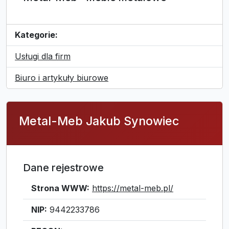
Kategorie:
Usługi dla firm
Biuro i artykuły biurowe
Metal-Meb Jakub Synowiec
Dane rejestrowe
Strona WWW:
https://metal-meb.pl/
NIP:
9442233786