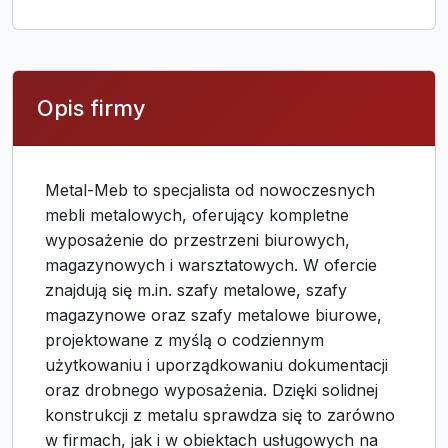
Opis firmy
Metal-Meb to specjalista od nowoczesnych
mebli metalowych, oferujący kompletne
wyposażenie do przestrzeni biurowych,
magazynowych i warsztatowych. W ofercie
znajdują się m.in. szafy metalowe, szafy
magazynowe oraz szafy metalowe biurowe,
projektowane z myślą o codziennym
użytkowaniu i uporządkowaniu dokumentacji
oraz drobnego wyposażenia. Dzięki solidnej
konstrukcji z metalu sprawdza się to zarówno
w firmach, jak i w obiektach usługowych na