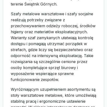
terenie Świątnik Górnych.
Szafy metalowe warsztatowe i szafy socjalne
realizują potrzeby związane z
przechowywaniem odzieży roboczej, środków
higieny oraz materiałów eksploatacyjnych.
Warianty szaf zamykanych ułatwiają kontrolę
dostępu i pomagają utrzymać porządek w
strefach, gdzie liczy się bezpieczeństwo oraz
odporność na intensywną eksploatację. Takie
rozwiązania są szczególnie cenione przez
osoby kompletujące sprzęt biurowy i
wyposażenie wspierające sprawne
funkcjonowanie zespołów.
Wyróżniającym uzupełnieniem asortymentu są
stoły warsztatowe metalowe, które umożliwiają
stabilną pracę i ergonomiczne ustawienie