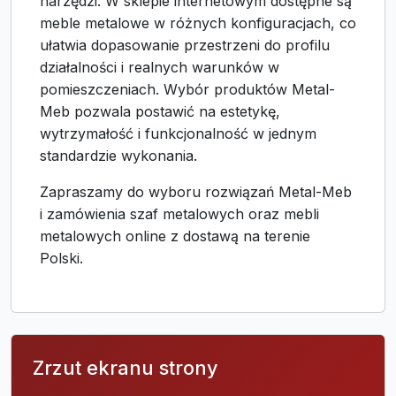
narzędzi. W sklepie internetowym dostępne są
meble metalowe w różnych konfiguracjach, co
ułatwia dopasowanie przestrzeni do profilu
działalności i realnych warunków w
pomieszczeniach. Wybór produktów Metal-
Meb pozwala postawić na estetykę,
wytrzymałość i funkcjonalność w jednym
standardzie wykonania.
Zapraszamy do wyboru rozwiązań Metal-Meb
i zamówienia szaf metalowych oraz mebli
metalowych online z dostawą na terenie
Polski.
Zrzut ekranu strony