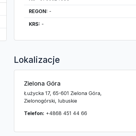
REGON:
-
KRS:
-
Lokalizacje
Zielona Góra
Łużycka 17, 65-601 Zielona Góra,
Zielonogórski, lubuskie
Telefon:
+4868 451 44 66