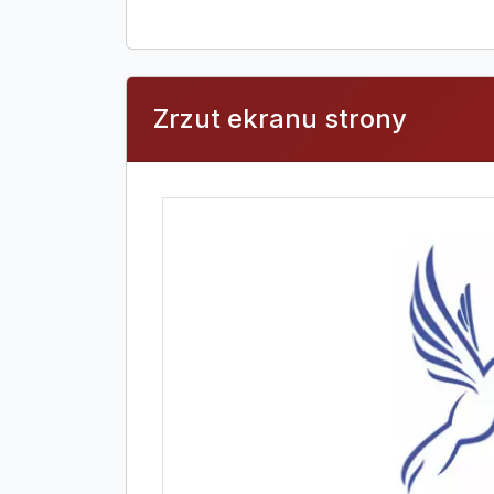
Zrzut ekranu strony