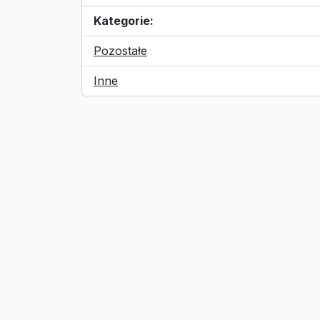
Kategorie:
Pozostałe
Inne