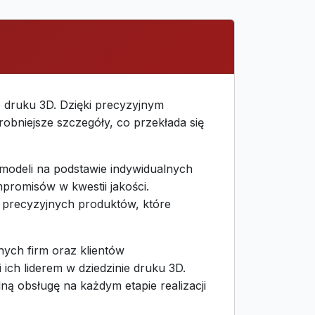
 druku 3D. Dzięki precyzyjnym
obniejsze szczegóły, co przekłada się
 modeli na podstawie indywidualnych
mpromisów w kwestii jakości.
 precyzyjnych produktów, które
lnych firm oraz klientów
 ich liderem w dziedzinie druku 3D.
ną obsługę na każdym etapie realizacji