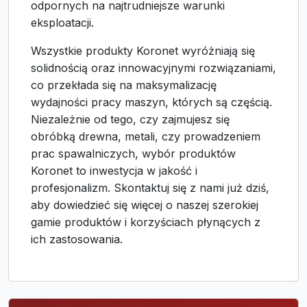
odpornych na najtrudniejsze warunki
eksploatacji.
Wszystkie produkty Koronet wyróżniają się
solidnością oraz innowacyjnymi rozwiązaniami,
co przekłada się na maksymalizację
wydajności pracy maszyn, których są częścią.
Niezależnie od tego, czy zajmujesz się
obróbką drewna, metali, czy prowadzeniem
prac spawalniczych, wybór produktów
Koronet to inwestycja w jakość i
profesjonalizm. Skontaktuj się z nami już dziś,
aby dowiedzieć się więcej o naszej szerokiej
gamie produktów i korzyściach płynących z
ich zastosowania.