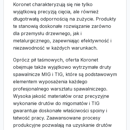
Koronet charakteryzują się nie tylko
wyjątkową precyzją cięcia, ale również
długotrwałą odpornością na zużycie. Produkty
te stanowią doskonałe rozwiązanie zarówno
dla przemysłu drzewnego, jak i
metalurgicznego, zapewniając efektywność i
niezawodność w każdych warunkach.
Oprócz pił taśmowych, oferta Koronet
obejmuje także wyjątkowo wytrzymałe druty
spawalnicze MIG i TIG, które są podstawowym
elementem wyposażenia każdego
profesjonalnego warsztatu spawalniczego.
Wysoka jakość materiałów oraz precyzyjne
wykonanie drutów do migomatów i TIG
gwarantuje doskonałe właściwości spoiny i
łatwość pracy. Zaawansowane procesy
produkcyjne pozwalają na uzyskanie drutów