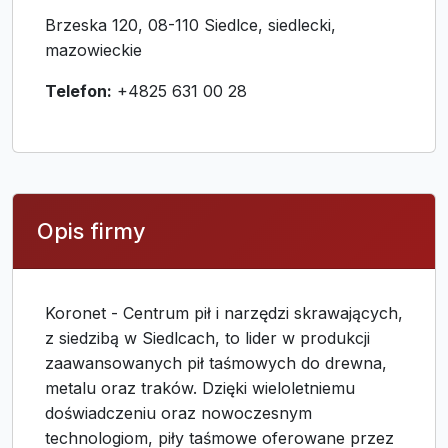
Brzeska 120, 08-110 Siedlce, siedlecki,
mazowieckie
Telefon:
+4825 631 00 28
Opis firmy
Koronet - Centrum pił i narzędzi skrawających,
z siedzibą w Siedlcach, to lider w produkcji
zaawansowanych pił taśmowych do drewna,
metalu oraz traków. Dzięki wieloletniemu
doświadczeniu oraz nowoczesnym
technologiom, piły taśmowe oferowane przez