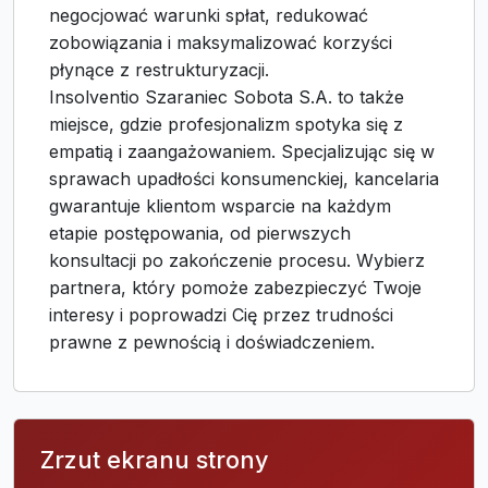
negocjować warunki spłat, redukować
zobowiązania i maksymalizować korzyści
płynące z restrukturyzacji.
Insolventio Szaraniec Sobota S.A. to także
miejsce, gdzie profesjonalizm spotyka się z
empatią i zaangażowaniem. Specjalizując się w
sprawach upadłości konsumenckiej, kancelaria
gwarantuje klientom wsparcie na każdym
etapie postępowania, od pierwszych
konsultacji po zakończenie procesu. Wybierz
partnera, który pomoże zabezpieczyć Twoje
interesy i poprowadzi Cię przez trudności
prawne z pewnością i doświadczeniem.
Zrzut ekranu strony