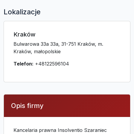
Lokalizacje
Kraków
Bulwarowa 33a 33a, 31-751 Kraków, m.
Kraków, małopolskie
Telefon:
+48122596104
Opis firmy
Kancelaria prawna Insolventio Szaraniec