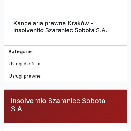
Kancelaria prawna Kraków -
Insolventio Szaraniec Sobota S.A.
Kategorie:
Usługi dla firm
Usługi prawne
Insolventio Szaraniec Sobota
S.A.