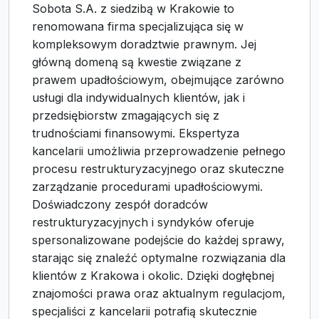
Sobota S.A. z siedzibą w Krakowie to
renomowana firma specjalizująca się w
kompleksowym doradztwie prawnym. Jej
główną domeną są kwestie związane z
prawem upadłościowym, obejmujące zarówno
usługi dla indywidualnych klientów, jak i
przedsiębiorstw zmagających się z
trudnościami finansowymi. Ekspertyza
kancelarii umożliwia przeprowadzenie pełnego
procesu restrukturyzacyjnego oraz skuteczne
zarządzanie procedurami upadłościowymi.
Doświadczony zespół doradców
restrukturyzacyjnych i syndyków oferuje
spersonalizowane podejście do każdej sprawy,
starając się znaleźć optymalne rozwiązania dla
klientów z Krakowa i okolic. Dzięki dogłębnej
znajomości prawa oraz aktualnym regulacjom,
specjaliści z kancelarii potrafią skutecznie