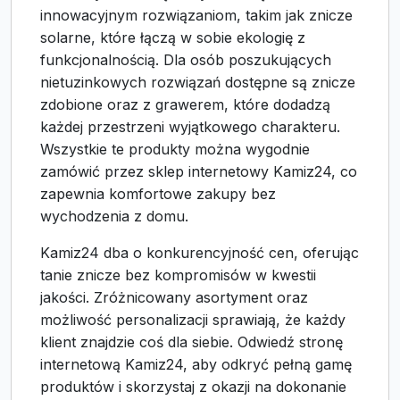
innowacyjnym rozwiązaniom, takim jak znicze
solarne, które łączą w sobie ekologię z
funkcjonalnością. Dla osób poszukujących
nietuzinkowych rozwiązań dostępne są znicze
zdobione oraz z grawerem, które dodadzą
każdej przestrzeni wyjątkowego charakteru.
Wszystkie te produkty można wygodnie
zamówić przez sklep internetowy Kamiz24, co
zapewnia komfortowe zakupy bez
wychodzenia z domu.
Kamiz24 dba o konkurencyjność cen, oferując
tanie znicze bez kompromisów w kwestii
jakości. Zróżnicowany asortyment oraz
możliwość personalizacji sprawiają, że każdy
klient znajdzie coś dla siebie. Odwiedź stronę
internetową Kamiz24, aby odkryć pełną gamę
produktów i skorzystaj z okazji na dokonanie