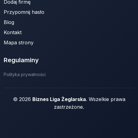
Dodaj firmę
Przypomnij hasło
Blog
Kontakt
Mapa strony
Regulaminy
Polityka prywatności
© 2026
Biznes Liga Żeglarska
. Wszelkie prawa
zastrzeżone.