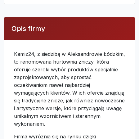
Opis firmy
Kamiz24, z siedzibą w Aleksandrowie Łódzkim,
to renomowana hurtownia zniczy, która
oferuje szeroki wybór produktów specjalnie
zaprojektowanych, aby sprostać
oczekiwaniom nawet najbardziej
wymagających klientów. W ich ofercie znajdują
się tradycyjne znicze, jak również nowoczesne
i artystyczne wersje, które przyciągają uwagę
unikalnym wzornictwem i starannym
wykonaniem.
Firma wyróżnia się na rynku dzięki