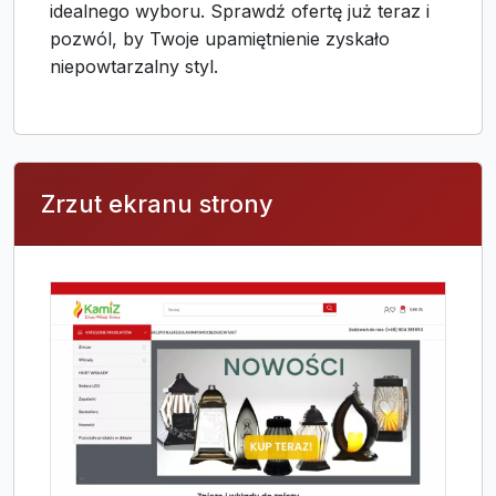
idealnego wyboru. Sprawdź ofertę już teraz i
pozwól, by Twoje upamiętnienie zyskało
niepowtarzalny styl.
Zrzut ekranu strony