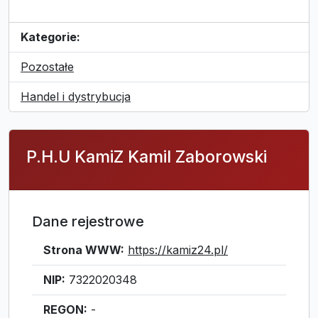
Kategorie:
Pozostałe
Handel i dystrybucja
P.H.U KamiZ Kamil Zaborowski
Dane rejestrowe
Strona WWW:
https://kamiz24.pl/
NIP:
7322020348
REGON:
-