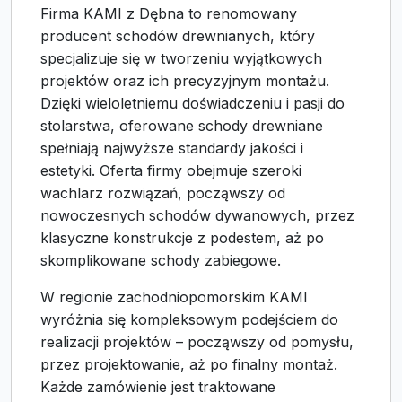
Firma KAMI z Dębna to renomowany
producent schodów drewnianych, który
specjalizuje się w tworzeniu wyjątkowych
projektów oraz ich precyzyjnym montażu.
Dzięki wieloletniemu doświadczeniu i pasji do
stolarstwa, oferowane schody drewniane
spełniają najwyższe standardy jakości i
estetyki. Oferta firmy obejmuje szeroki
wachlarz rozwiązań, począwszy od
nowoczesnych schodów dywanowych, przez
klasyczne konstrukcje z podestem, aż po
skomplikowane schody zabiegowe.
W regionie zachodniopomorskim KAMI
wyróżnia się kompleksowym podejściem do
realizacji projektów – począwszy od pomysłu,
przez projektowanie, aż po finalny montaż.
Każde zamówienie jest traktowane