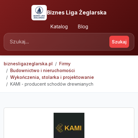
Biznes Liga Żeglarska
Katalog
Blog
Szukaj
biznesligazeglarska.pl
Firmy
Budownictwo i nieruchomości
Wykończenia, stolarka i projektowanie
KAMI - producent schodów drewnianych