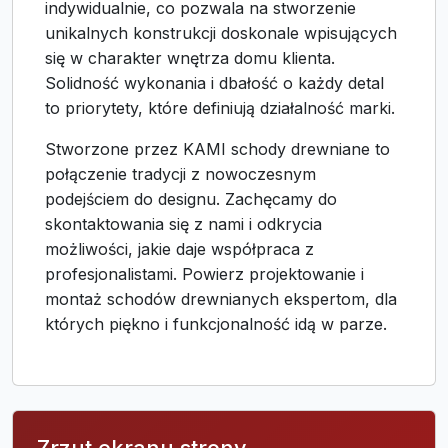
indywidualnie, co pozwala na stworzenie
unikalnych konstrukcji doskonale wpisujących
się w charakter wnętrza domu klienta.
Solidność wykonania i dbałość o każdy detal
to priorytety, które definiują działalność marki.
Stworzone przez KAMI schody drewniane to
połączenie tradycji z nowoczesnym
podejściem do designu. Zachęcamy do
skontaktowania się z nami i odkrycia
możliwości, jakie daje współpraca z
profesjonalistami. Powierz projektowanie i
montaż schodów drewnianych ekspertom, dla
których piękno i funkcjonalność idą w parze.