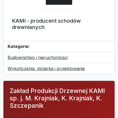
KAMI - producent schodów
drewnianych
Kategorie:
Budownictwo i nieruchomości
Wykończenia, stolarka i projektowanie
Zakład Produkcji Drzewnej KAMI
sp. j. M. Krajniak, K. Krajniak, K.
Szczepanik