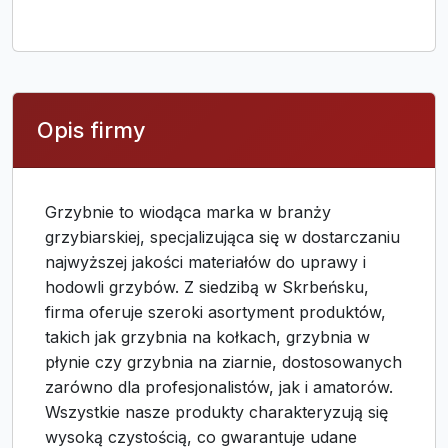
Opis firmy
Grzybnie to wiodąca marka w branży
grzybiarskiej, specjalizująca się w dostarczaniu
najwyższej jakości materiałów do uprawy i
hodowli grzybów. Z siedzibą w Skrbeńsku,
firma oferuje szeroki asortyment produktów,
takich jak grzybnia na kołkach, grzybnia w
płynie czy grzybnia na ziarnie, dostosowanych
zarówno dla profesjonalistów, jak i amatorów.
Wszystkie nasze produkty charakteryzują się
wysoką czystością, co gwarantuje udane