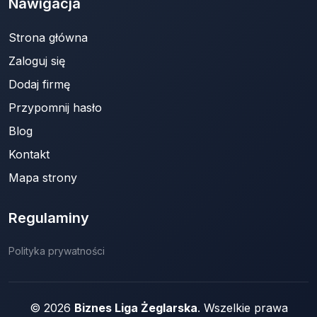
Nawigacja
Strona główna
Zaloguj się
Dodaj firmę
Przypomnij hasło
Blog
Kontakt
Mapa strony
Regulaminy
Polityka prywatności
© 2026
Biznes Liga Żeglarska
. Wszelkie prawa