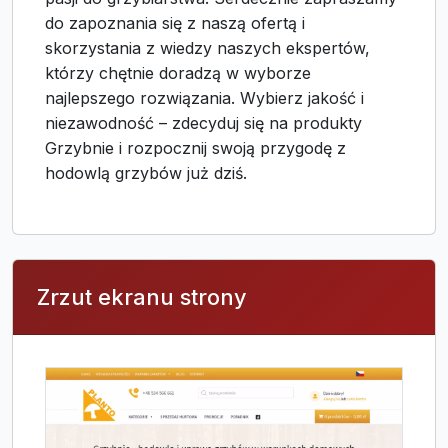
do zapoznania się z naszą ofertą i
skorzystania z wiedzy naszych ekspertów,
którzy chętnie doradzą w wyborze
najlepszego rozwiązania. Wybierz jakość i
niezawodność – zdecyduj się na produkty
Grzybnie i rozpocznij swoją przygodę z
hodowlą grzybów już dziś.
Zrzut ekranu strony