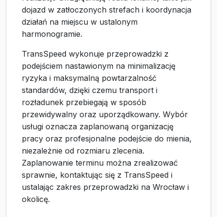
dojazd w zatłoczonych strefach i koordynacja
działań na miejscu w ustalonym
harmonogramie.
TransSpeed wykonuje przeprowadzki z
podejściem nastawionym na minimalizację
ryzyka i maksymalną powtarzalność
standardów, dzięki czemu transport i
rozładunek przebiegają w sposób
przewidywalny oraz uporządkowany. Wybór
usługi oznacza zaplanowaną organizację
pracy oraz profesjonalne podejście do mienia,
niezależnie od rozmiaru zlecenia.
Zaplanowanie terminu można zrealizować
sprawnie, kontaktując się z TransSpeed i
ustalając zakres przeprowadzki na Wrocław i
okolicę.