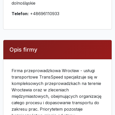
dolnośląskie
Telefon:
+48696110933
Opis firmy
Firma przeprowadzkowa Wrocław - usługi
transportowe TransSpeed specjalizuje się w
kompleksowych przeprowadzkach na terenie
Wrocławia oraz w zleceniach
międzymiastowych, obejmujących organizację
całego procesu i dopasowanie transportu do
zakresu prac. Priorytetem pozostaje