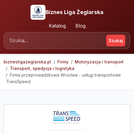
Biznes Liga Żeglarska
Katalog
Blog
Szukaj
biznesligazeglarska.pl
Firmy
Motoryzacja i transport
Transport, spedycja i logistyka
Firma przeprowadzkowa Wrocław - usługi transportowe
TransSpeed