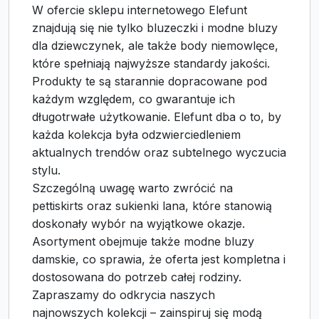
W ofercie sklepu internetowego Elefunt
znajdują się nie tylko bluzeczki i modne bluzy
dla dziewczynek, ale także body niemowlęce,
które spełniają najwyższe standardy jakości.
Produkty te są starannie dopracowane pod
każdym względem, co gwarantuje ich
długotrwałe użytkowanie. Elefunt dba o to, by
każda kolekcja była odzwierciedleniem
aktualnych trendów oraz subtelnego wyczucia
stylu.
Szczególną uwagę warto zwrócić na
pettiskirts oraz sukienki lana, które stanowią
doskonały wybór na wyjątkowe okazje.
Asortyment obejmuje także modne bluzy
damskie, co sprawia, że oferta jest kompletna i
dostosowana do potrzeb całej rodziny.
Zapraszamy do odkrycia naszych
najnowszych kolekcji – zainspiruj się modą