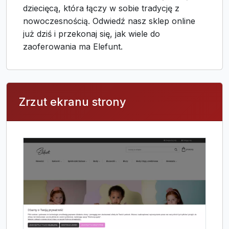
dziecięcą, która łączy w sobie tradycję z
nowoczesnością. Odwiedź nasz sklep online
już dziś i przekonaj się, jak wiele do
zaoferowania ma Elefunt.
Zrzut ekranu strony