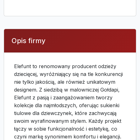
Opis firmy
Elefunt to renomowany producent odzieży
dziecięcej, wyróżniający się na tle konkurencji
nie tylko jakością, ale również unikatowym
designem. Z siedzibą w malowniczej Gołdapi,
Elefunt z pasją i zaangażowaniem tworzy
kolekcje dla najmłodszych, oferując sukienki
tiulowe dla dziewczynek, które zachwycają
swoim wyrafinowanym stylem. Każdy projekt
łączy w sobie funkcjonalność i estetykę, co
czyni markę synonimem komfortu i elegancji.