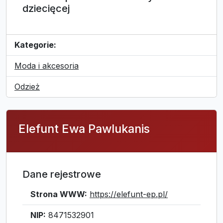
dziecięcej
Kategorie:
Moda i akcesoria
Odzież
Elefunt Ewa Pawlukanis
Dane rejestrowe
Strona WWW:
https://elefunt-ep.pl/
NIP:
8471532901