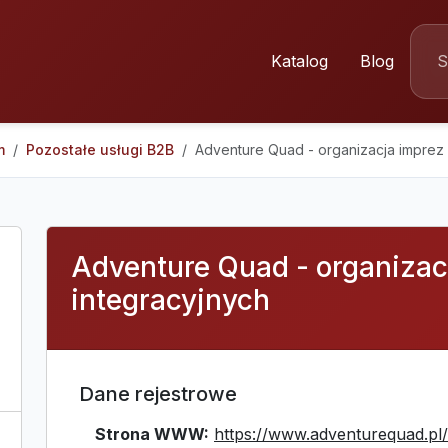
Katalog
Blog
m
Pozostałe usługi B2B
Adventure Quad - organizacja imprez 
Adventure Quad - organizac
integracyjnych
Dane rejestrowe
Strona WWW:
https://www.adventurequad.pl/