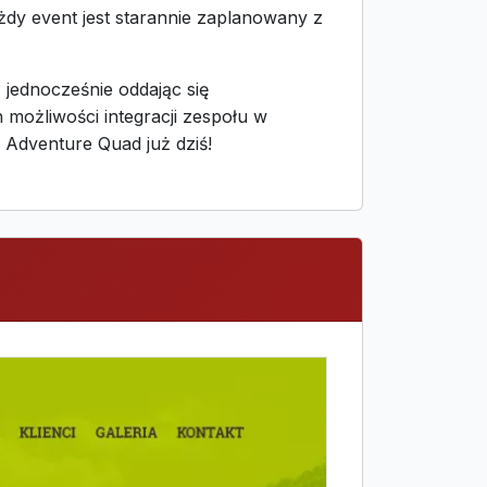
żdy event jest starannie zaplanowany z
 jednocześnie oddając się
ożliwości integracji zespołu w
 Adventure Quad już dziś!