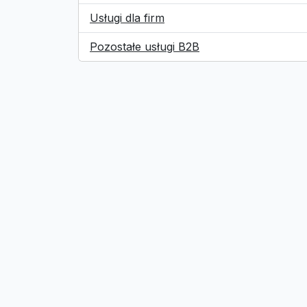
Usługi dla firm
Pozostałe usługi B2B