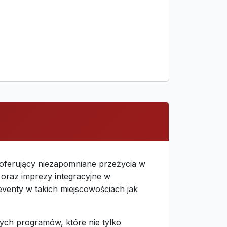
 oferujący niezapomniane przeżycia w
 oraz imprezy integracyjne w
eventy w takich miejscowościach jak
ych programów, które nie tylko