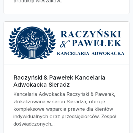
produkcji wieszaków...
Raczyński & Pawełek Kancelaria
Adwokacka Sieradz
Kancelaria Adwokacka Raczyński & Pawełek,
zlokalizowana w sercu Sieradza, oferuje
kompleksowe wsparcie prawne dla klientów
indywidualnych oraz przedsiębiorców. Zespół
doświadczonych...