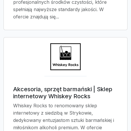
profesjonalnych środków czystości, które
spełniają najwyższe standardy jakości. W
ofercie znajdują się...
Akcesoria, sprzęt barmański | Sklep
internetowy Whiskey Rocks
Whiskey Rocks to renomowany sklep
internetowy z siedzibą w Strykowie,
dedykowany entuzjastom sztuki barmańskiej i
miłośnikom alkoholi premium. W ofercie