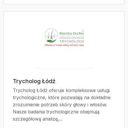
Trycholog Łódź
Trycholog Łódź oferuje kompleksowe usługi
trychologiczne, które pozwalają na dokładne
zrozumienie potrzeb skóry głowy i włosów.
Nasze badania trychologiczne obejmują
szczegółową analizę,...