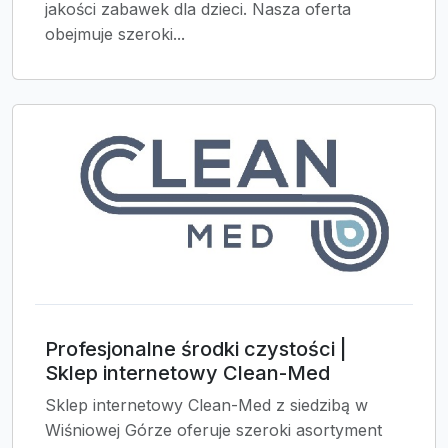
jakości zabawek dla dzieci. Nasza oferta
obejmuje szeroki...
Profesjonalne środki czystości |
Sklep internetowy Clean-Med
Sklep internetowy Clean-Med z siedzibą w
Wiśniowej Górze oferuje szeroki asortyment