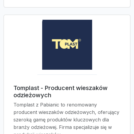
Tomplast - Producent wieszaków
odzieżowych
Tomplast z Pabianic to renomowany
producent wieszaków odzieżowych, oferujący
szeroką gamę produktów kluczowych dla
branży odzieżowej. Firma specjalizuje się w