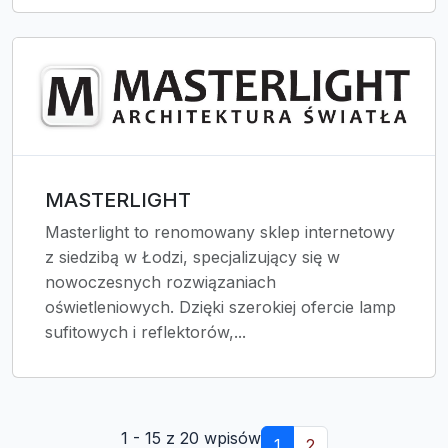
MASTERLIGHT
Masterlight to renomowany sklep internetowy
z siedzibą w Łodzi, specjalizujący się w
nowoczesnych rozwiązaniach
oświetleniowych. Dzięki szerokiej ofercie lamp
sufitowych i reflektorów,...
1 - 15 z 20 wpisów
1
2