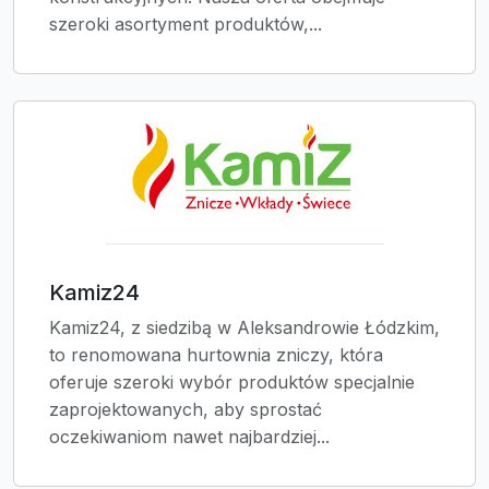
szeroki asortyment produktów,...
Kamiz24
Kamiz24, z siedzibą w Aleksandrowie Łódzkim,
to renomowana hurtownia zniczy, która
oferuje szeroki wybór produktów specjalnie
zaprojektowanych, aby sprostać
oczekiwaniom nawet najbardziej...