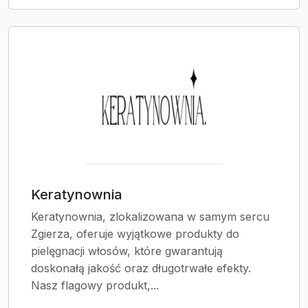
Keratynownia
Keratynownia, zlokalizowana w samym sercu
Zgierza, oferuje wyjątkowe produkty do
pielęgnacji włosów, które gwarantują
doskonałą jakość oraz długotrwałe efekty.
Nasz flagowy produkt,...