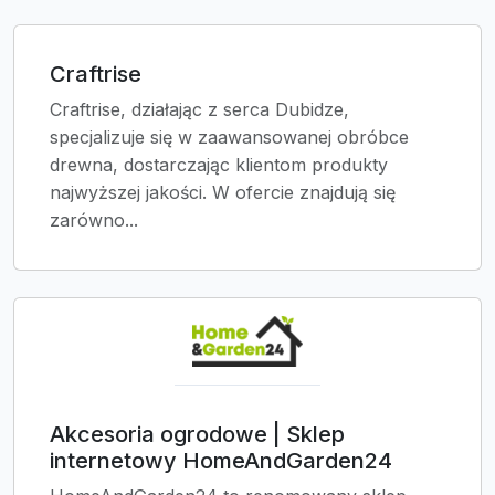
Craftrise
Craftrise, działając z serca Dubidze,
specjalizuje się w zaawansowanej obróbce
drewna, dostarczając klientom produkty
najwyższej jakości. W ofercie znajdują się
zarówno...
Akcesoria ogrodowe | Sklep
internetowy HomeAndGarden24