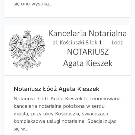
się one wysoką...
Notariusz Łódź Agata Kieszek
Notariusz Łódź Agata Kieszek to renomowana
kancelaria notarialna położona w sercu
miasta, przy ulicy Kościuszki, świadcząca
kompleksowe usługi notarialne. Specjalizując
się w...