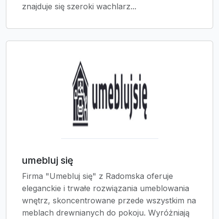
znajduje się szeroki wachlarz...
umebluj się
Firma "Umebluj się" z Radomska oferuje
eleganckie i trwałe rozwiązania umeblowania
wnętrz, skoncentrowane przede wszystkim na
meblach drewnianych do pokoju. Wyróżniają