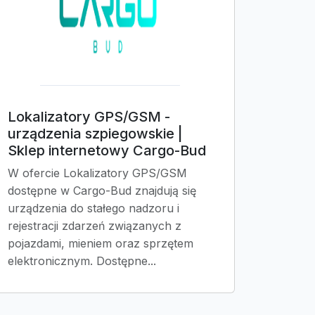
Lokalizatory GPS/GSM -
urządzenia szpiegowskie |
Sklep internetowy Cargo-Bud
W ofercie Lokalizatory GPS/GSM
dostępne w Cargo-Bud znajdują się
urządzenia do stałego nadzoru i
rejestracji zdarzeń związanych z
pojazdami, mieniem oraz sprzętem
elektronicznym. Dostępne...