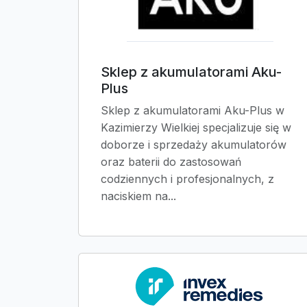
Sklep z akumulatorami Aku-
Plus
Sklep z akumulatorami Aku-Plus w
Kazimierzy Wielkiej specjalizuje się w
doborze i sprzedaży akumulatorów
oraz baterii do zastosowań
codziennych i profesjonalnych, z
naciskiem na...