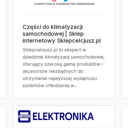
Części do klimatyzacji
samochodowej | Sklep
internetowy Sklepcelcjusz.pl
Sklepcelcjusz.pl to ekspert w
dziedzinie klimatyzacji samochodowej,
oferujący szeroką gamę produktów i
akcesoriów niezbędnych do
utrzymania najwyższej wydajności
systemów chłodzenia w...