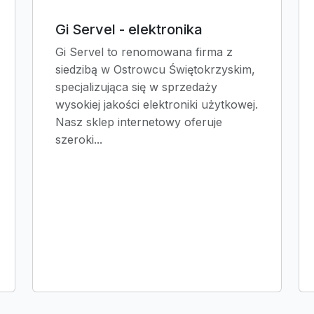
Gi Servel - elektronika
Gi Servel to renomowana firma z
siedzibą w Ostrowcu Świętokrzyskim,
specjalizująca się w sprzedaży
wysokiej jakości elektroniki użytkowej.
Nasz sklep internetowy oferuje
szeroki...