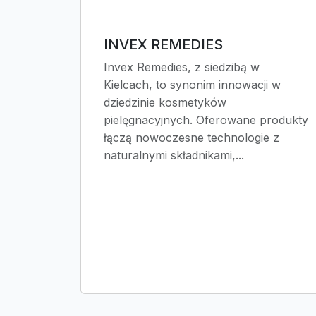
INVEX REMEDIES
Invex Remedies, z siedzibą w
Kielcach, to synonim innowacji w
dziedzinie kosmetyków
pielęgnacyjnych. Oferowane produkty
łączą nowoczesne technologie z
naturalnymi składnikami,...