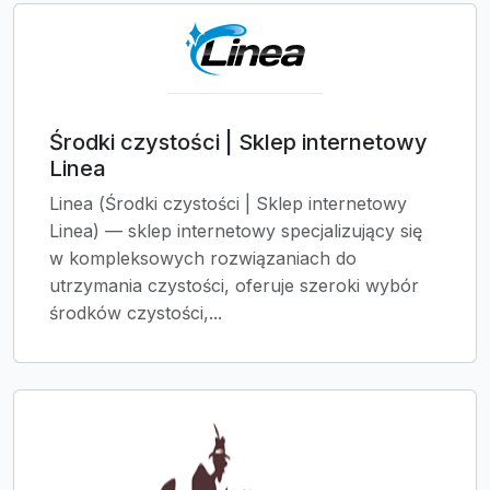
Środki czystości | Sklep internetowy
Linea
Linea (Środki czystości | Sklep internetowy
Linea) — sklep internetowy specjalizujący się
w kompleksowych rozwiązaniach do
utrzymania czystości, oferuje szeroki wybór
środków czystości,...