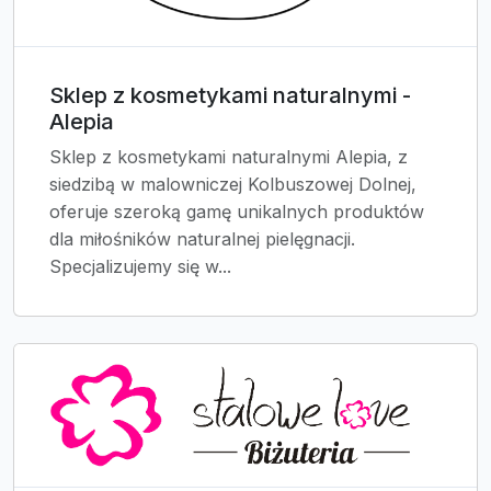
Sklep z kosmetykami naturalnymi -
Alepia
Sklep z kosmetykami naturalnymi Alepia, z
siedzibą w malowniczej Kolbuszowej Dolnej,
oferuje szeroką gamę unikalnych produktów
dla miłośników naturalnej pielęgnacji.
Specjalizujemy się w...