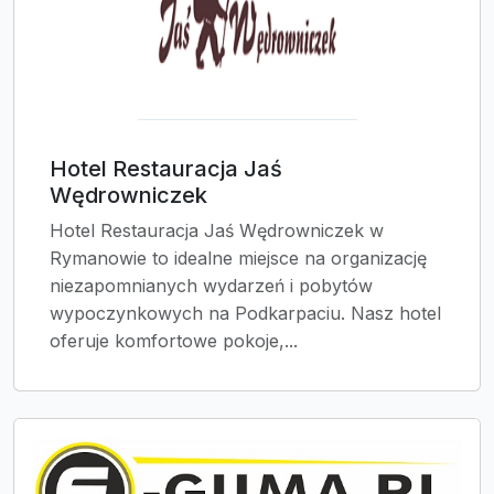
Hotel Restauracja Jaś
Wędrowniczek
Hotel Restauracja Jaś Wędrowniczek w
Rymanowie to idealne miejsce na organizację
niezapomnianych wydarzeń i pobytów
wypoczynkowych na Podkarpaciu. Nasz hotel
oferuje komfortowe pokoje,...