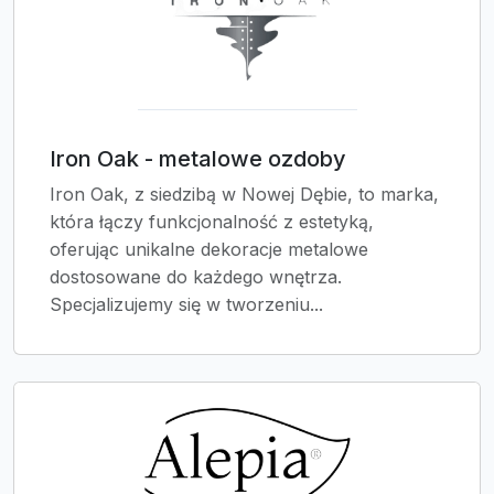
Iron Oak - metalowe ozdoby
Iron Oak, z siedzibą w Nowej Dębie, to marka,
która łączy funkcjonalność z estetyką,
oferując unikalne dekoracje metalowe
dostosowane do każdego wnętrza.
Specjalizujemy się w tworzeniu...