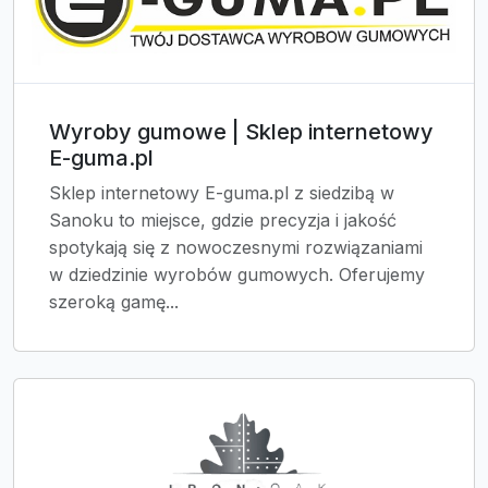
Wyroby gumowe | Sklep internetowy
E-guma.pl
Sklep internetowy E-guma.pl z siedzibą w
Sanoku to miejsce, gdzie precyzja i jakość
spotykają się z nowoczesnymi rozwiązaniami
w dziedzinie wyrobów gumowych. Oferujemy
szeroką gamę...