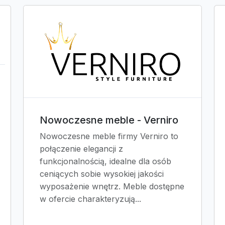
Nowoczesne meble - Verniro
Nowoczesne meble firmy Verniro to
połączenie elegancji z
funkcjonalnością, idealne dla osób
ceniących sobie wysokiej jakości
wyposażenie wnętrz. Meble dostępne
w ofercie charakteryzują...