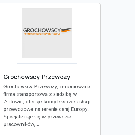
Grochowscy Przewozy
Grochowscy Przewozy, renomowana
firma transportowa z siedzibą w
Złotowie, oferuje kompleksowe usługi
przewozowe na terenie całej Europy.
Specjalizując się w przewozie
pracowników,...