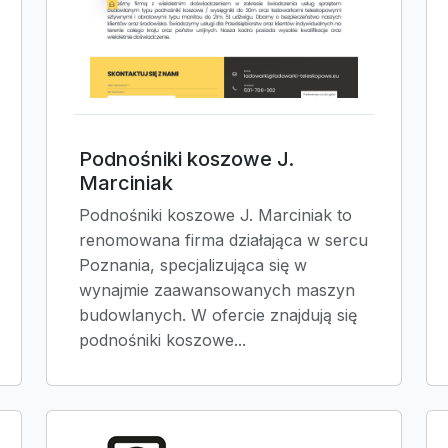
Podnośniki koszowe J.
Marciniak
Podnośniki koszowe J. Marciniak to
renomowana firma działająca w sercu
Poznania, specjalizująca się w
wynajmie zaawansowanych maszyn
budowlanych. W ofercie znajdują się
podnośniki koszowe...