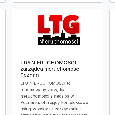
LTG NIERUCHOMOŚCI -
zarządca nieruchomości
Poznań
LTG NIERUCHOMOŚCI to
renomowany zarządca
nieruchomości z siedzibą w
Poznaniu, oferujący kompleksowe
usługi w zakresie zarządzania i