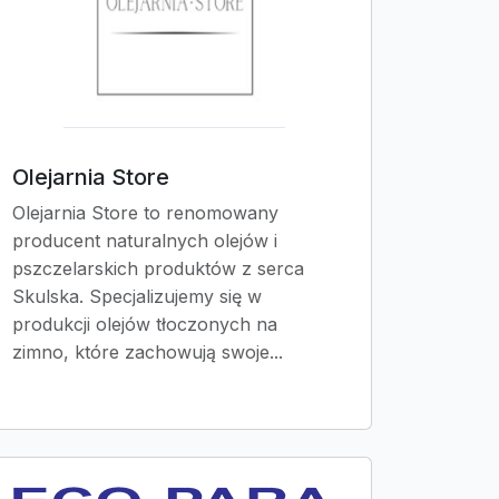
Olejarnia Store
Olejarnia Store to renomowany
producent naturalnych olejów i
pszczelarskich produktów z serca
Skulska. Specjalizujemy się w
produkcji olejów tłoczonych na
zimno, które zachowują swoje...