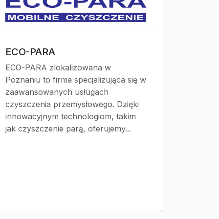
ECO-PARA
ECO-PARA zlokalizowana w
Poznaniu to firma specjalizująca się w
zaawansowanych usługach
czyszczenia przemysłowego. Dzięki
innowacyjnym technologiom, takim
jak czyszczenie parą, oferujemy...