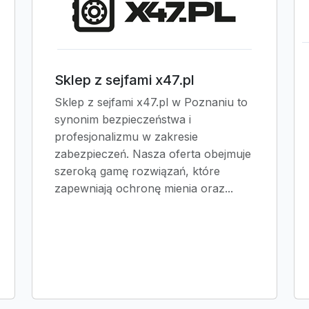
Sklep z sejfami x47.pl
Sklep z sejfami x47.pl w Poznaniu to
synonim bezpieczeństwa i
profesjonalizmu w zakresie
zabezpieczeń. Nasza oferta obejmuje
szeroką gamę rozwiązań, które
zapewniają ochronę mienia oraz...