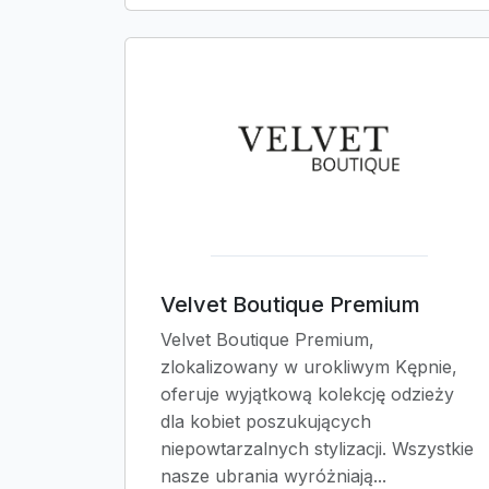
Velvet Boutique Premium
Velvet Boutique Premium,
zlokalizowany w urokliwym Kępnie,
oferuje wyjątkową kolekcję odzieży
dla kobiet poszukujących
niepowtarzalnych stylizacji. Wszystkie
nasze ubrania wyróżniają...