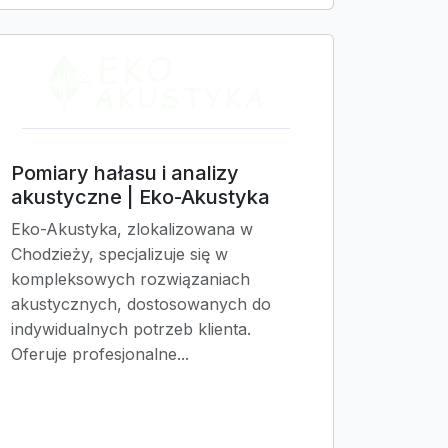
Pomiary hałasu i analizy
akustyczne | Eko-Akustyka
Eko-Akustyka, zlokalizowana w
Chodzieży, specjalizuje się w
kompleksowych rozwiązaniach
akustycznych, dostosowanych do
indywidualnych potrzeb klienta.
Oferuje profesjonalne...