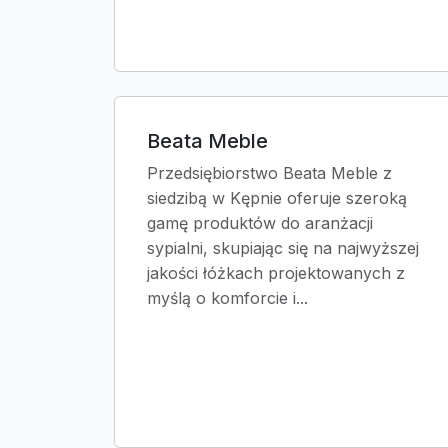
Beata Meble
Przedsiębiorstwo Beata Meble z
siedzibą w Kępnie oferuje szeroką
gamę produktów do aranżacji
sypialni, skupiając się na najwyższej
jakości łóżkach projektowanych z
myślą o komforcie i...