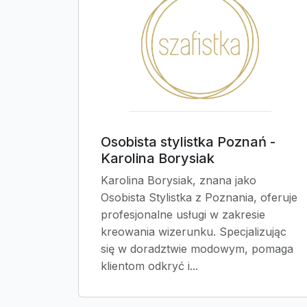
Osobista stylistka Poznań -
Karolina Borysiak
Karolina Borysiak, znana jako
Osobista Stylistka z Poznania, oferuje
profesjonalne usługi w zakresie
kreowania wizerunku. Specjalizując
się w doradztwie modowym, pomaga
klientom odkryć i...