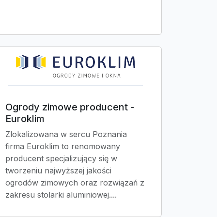
Ogrody zimowe producent -
Euroklim
Zlokalizowana w sercu Poznania
firma Euroklim to renomowany
producent specjalizujący się w
tworzeniu najwyższej jakości
ogrodów zimowych oraz rozwiązań z
zakresu stolarki aluminiowej....