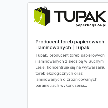
Producent toreb papierowych
i laminowanych | Tupak
Tupak, producent toreb papierowych
i laminowanych z siedzibą w Suchym
Lesie, koncentruje się na wytwarzaniu
toreb ekologicznych oraz
laminowanych o zróżnicowanych
parametrach wykończenia...