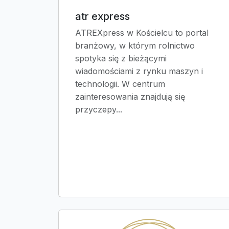
atr express
ATREXpress w Kościelcu to portal
branżowy, w którym rolnictwo
spotyka się z bieżącymi
wiadomościami z rynku maszyn i
technologii. W centrum
zainteresowania znajdują się
przyczepy...