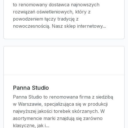
to renomowany dostawca najnowszych
rozwiązań oświetleniowych, który z
powodzeniem łączy tradycję z
nowoczesnością. Nasz sklep internetowy...
Panna Studio
Panna Studio to renomowana firma z siedzibą
w Warszawie, specjalizująca się w produkcji
najwyższej jakości torebek skórzanych. W
asortymencie marki znajdują się zarówno
klasyczne, jak i...