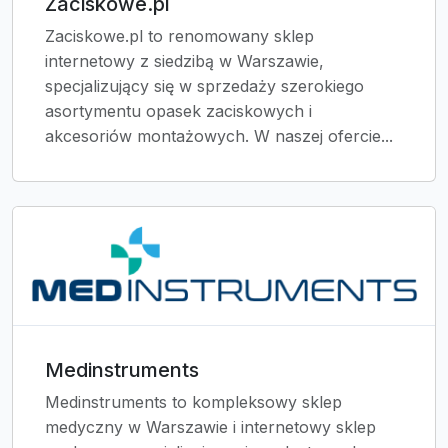
Zaciskowe.pl
Zaciskowe.pl to renomowany sklep
internetowy z siedzibą w Warszawie,
specjalizujący się w sprzedaży szerokiego
asortymentu opasek zaciskowych i
akcesoriów montażowych. W naszej ofercie...
Medinstruments
Medinstruments to kompleksowy sklep
medyczny w Warszawie i internetowy sklep