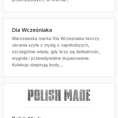
Dla Wcześniaka
Warszawska marka Dla Wcześniaka tworzy
ubrania szyte z myślą o najmłodszych,
szczególnie wtedy, gdy liczy się delikatność,
wygoda i przewidywalne dopasowanie.
Kolekcje obejmują body,...