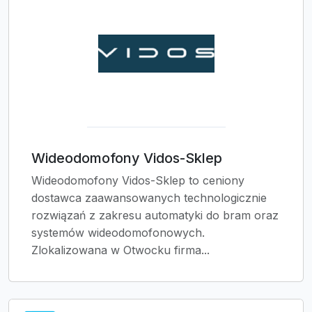
Wideodomofony Vidos-Sklep
Wideodomofony Vidos-Sklep to ceniony
dostawca zaawansowanych technologicznie
rozwiązań z zakresu automatyki do bram oraz
systemów wideodomofonowych.
Zlokalizowana w Otwocku firma...