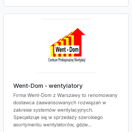
Went-Dom - wentylatory
Firma Went-Dom z Warszawy to renomowany
dostawca zaawansowanych rozwiązań w
zakresie systemów wentylacyjnych.
Specjalizuje się w sprzedaży szerokiego
asortymentu wentylatorów, gdzie...