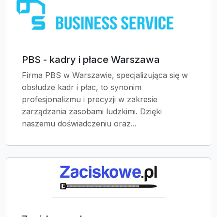
PBS - kadry i płace Warszawa
Firma PBS w Warszawie, specjalizująca się w
obsłudze kadr i płac, to synonim
profesjonalizmu i precyzji w zakresie
zarządzania zasobami ludzkimi. Dzięki
naszemu doświadczeniu oraz...