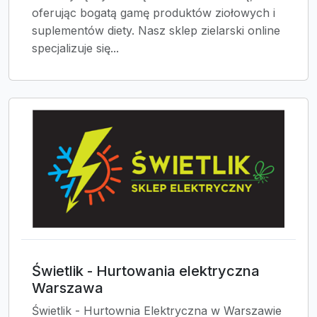
oferując bogatą gamę produktów ziołowych i
suplementów diety. Nasz sklep zielarski online
specjalizuje się...
Świetlik - Hurtowania elektryczna
Warszawa
Świetlik - Hurtownia Elektryczna w Warszawie