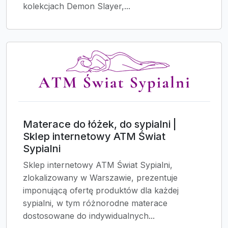
kolekcjach Demon Slayer,...
Materace do łóżek, do sypialni |
Sklep internetowy ATM Świat
Sypialni
Sklep internetowy ATM Świat Sypialni,
zlokalizowany w Warszawie, prezentuje
imponującą ofertę produktów dla każdej
sypialni, w tym różnorodne materace
dostosowane do indywidualnych...