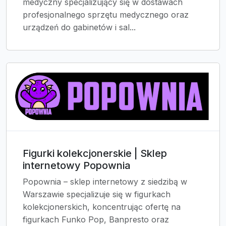
medyczny specjalizujący się w dostawach
profesjonalnego sprzętu medycznego oraz
urządzeń do gabinetów i sal...
Figurki kolekcjonerskie | Sklep
internetowy Popownia
Popownia – sklep internetowy z siedzibą w
Warszawie specjalizuje się w figurkach
kolekcjonerskich, koncentrując ofertę na
figurkach Funko Pop, Banpresto oraz