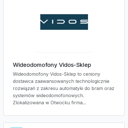
Wideodomofony Vidos-Sklep
Wideodomofony Vidos-Sklep to ceniony
dostawca zaawansowanych technologicznie
rozwiązań z zakresu automatyki do bram oraz
systemów wideodomofonowych.
Zlokalizowana w Otwocku firma...