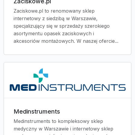
Zaciskowe.pl
Zaciskowe.pl to renomowany sklep
internetowy z siedzibą w Warszawie,
specjalizujący się w sprzedaży szerokiego
asortymentu opasek zaciskowych i
akcesoriów montażowych. W naszej ofercie...
Medinstruments
Medinstruments to kompleksowy sklep
medyczny w Warszawie i internetowy sklep