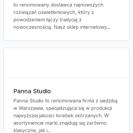
to renomowany dostawca najnowszych
rozwiązań oświetleniowych, który z
powodzeniem łączy tradycję z
nowoczesnością. Nasz sklep internetowy...
Panna Studio
Panna Studio to renomowana firma z siedzibą
w Warszawie, specjalizująca się w produkcji
najwyższej jakości torebek skórzanych. W
asortymencie marki znajdują się zarówno
klasyczne, jak i...