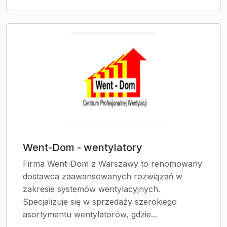
Went-Dom - wentylatory
Firma Went-Dom z Warszawy to renomowany
dostawca zaawansowanych rozwiązań w
zakresie systemów wentylacyjnych.
Specjalizuje się w sprzedaży szerokiego
asortymentu wentylatorów, gdzie...