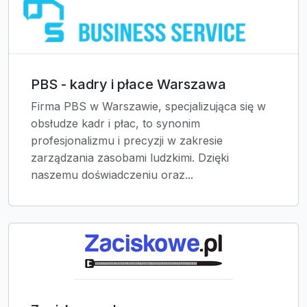
PBS - kadry i płace Warszawa
Firma PBS w Warszawie, specjalizująca się w
obsłudze kadr i płac, to synonim
profesjonalizmu i precyzji w zakresie
zarządzania zasobami ludzkimi. Dzięki
naszemu doświadczeniu oraz...