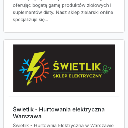
oferując bogatą gamę produktów ziołowych i
suplementów diety. Nasz sklep zielarski online
specjalizuje się...
Świetlik - Hurtowania elektryczna
Warszawa
Świetlik - Hurtownia Elektryczna w Warszawie