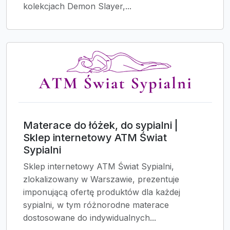
kolekcjach Demon Slayer,...
Materace do łóżek, do sypialni |
Sklep internetowy ATM Świat
Sypialni
Sklep internetowy ATM Świat Sypialni,
zlokalizowany w Warszawie, prezentuje
imponującą ofertę produktów dla każdej
sypialni, w tym różnorodne materace
dostosowane do indywidualnych...