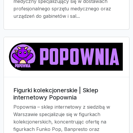
medyczny specjalizujący się w dostawach
profesjonalnego sprzętu medycznego oraz
urządzeń do gabinetów i sal...
Figurki kolekcjonerskie | Sklep
internetowy Popownia
Popownia – sklep internetowy z siedzibą w
Warszawie specjalizuje się w figurkach
kolekcjonerskich, koncentrując ofertę na
figurkach Funko Pop, Banpresto oraz