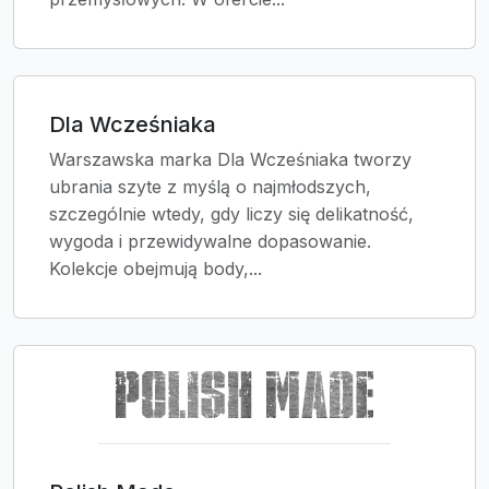
Dla Wcześniaka
Warszawska marka Dla Wcześniaka tworzy
ubrania szyte z myślą o najmłodszych,
szczególnie wtedy, gdy liczy się delikatność,
wygoda i przewidywalne dopasowanie.
Kolekcje obejmują body,...