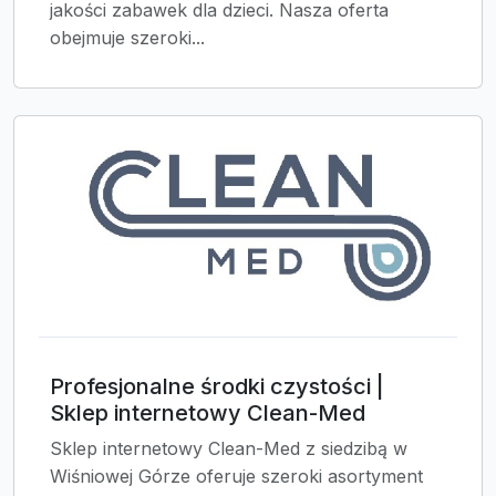
jakości zabawek dla dzieci. Nasza oferta
obejmuje szeroki...
Profesjonalne środki czystości |
Sklep internetowy Clean-Med
Sklep internetowy Clean-Med z siedzibą w
Wiśniowej Górze oferuje szeroki asortyment