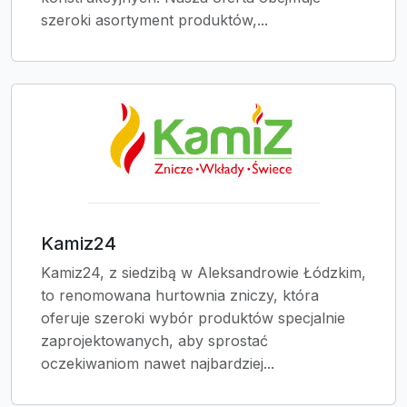
szeroki asortyment produktów,...
Kamiz24
Kamiz24, z siedzibą w Aleksandrowie Łódzkim,
to renomowana hurtownia zniczy, która
oferuje szeroki wybór produktów specjalnie
zaprojektowanych, aby sprostać
oczekiwaniom nawet najbardziej...