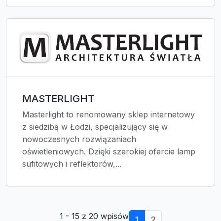
MASTERLIGHT
Masterlight to renomowany sklep internetowy
z siedzibą w Łodzi, specjalizujący się w
nowoczesnych rozwiązaniach
oświetleniowych. Dzięki szerokiej ofercie lamp
sufitowych i reflektorów,...
1 - 15 z 20 wpisów
1
2