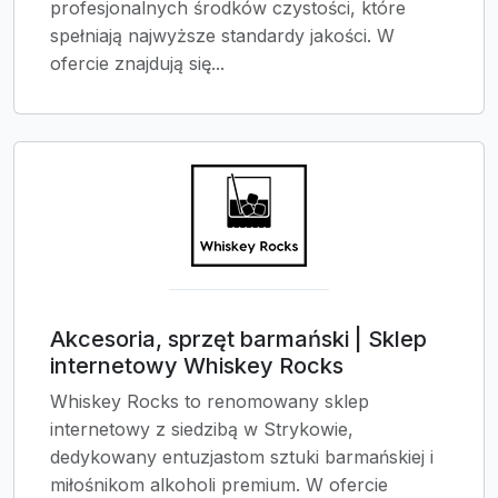
profesjonalnych środków czystości, które
spełniają najwyższe standardy jakości. W
ofercie znajdują się...
Akcesoria, sprzęt barmański | Sklep
internetowy Whiskey Rocks
Whiskey Rocks to renomowany sklep
internetowy z siedzibą w Strykowie,
dedykowany entuzjastom sztuki barmańskiej i
miłośnikom alkoholi premium. W ofercie