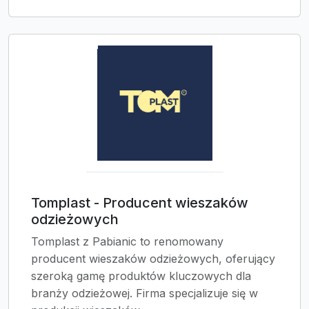
Tomplast - Producent wieszaków
odzieżowych
Tomplast z Pabianic to renomowany
producent wieszaków odzieżowych, oferujący
szeroką gamę produktów kluczowych dla
branży odzieżowej. Firma specjalizuje się w