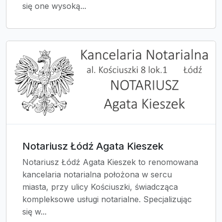
się one wysoką...
Notariusz Łódź Agata Kieszek
Notariusz Łódź Agata Kieszek to renomowana
kancelaria notarialna położona w sercu
miasta, przy ulicy Kościuszki, świadcząca
kompleksowe usługi notarialne. Specjalizując
się w...