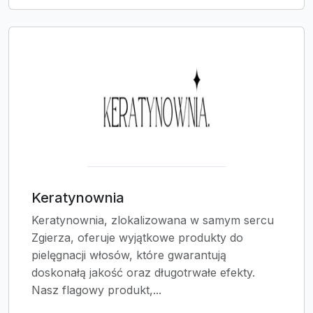
Keratynownia
Keratynownia, zlokalizowana w samym sercu
Zgierza, oferuje wyjątkowe produkty do
pielęgnacji włosów, które gwarantują
doskonałą jakość oraz długotrwałe efekty.
Nasz flagowy produkt,...