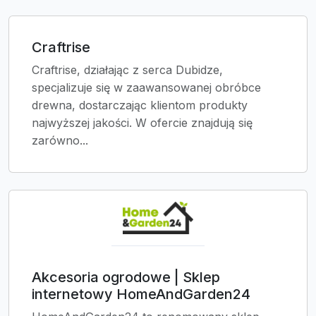
Craftrise
Craftrise, działając z serca Dubidze,
specjalizuje się w zaawansowanej obróbce
drewna, dostarczając klientom produkty
najwyższej jakości. W ofercie znajdują się
zarówno...
Akcesoria ogrodowe | Sklep
internetowy HomeAndGarden24