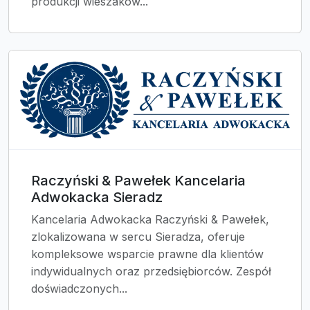
produkcji wieszaków...
Raczyński & Pawełek Kancelaria
Adwokacka Sieradz
Kancelaria Adwokacka Raczyński & Pawełek,
zlokalizowana w sercu Sieradza, oferuje
kompleksowe wsparcie prawne dla klientów
indywidualnych oraz przedsiębiorców. Zespół
doświadczonych...