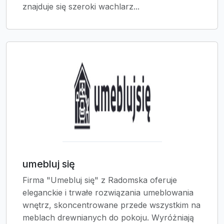
znajduje się szeroki wachlarz...
umebluj się
Firma "Umebluj się" z Radomska oferuje
eleganckie i trwałe rozwiązania umeblowania
wnętrz, skoncentrowane przede wszystkim na
meblach drewnianych do pokoju. Wyróżniają