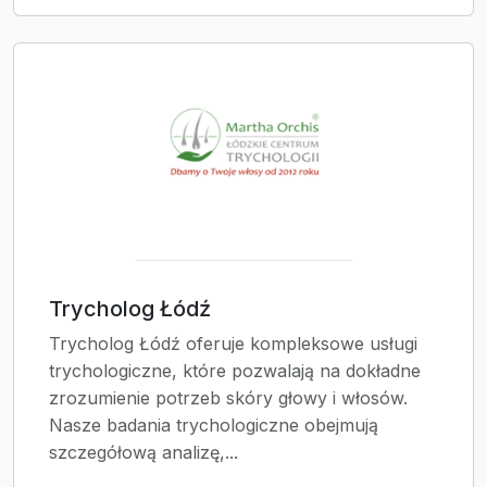
Trycholog Łódź
Trycholog Łódź oferuje kompleksowe usługi
trychologiczne, które pozwalają na dokładne
zrozumienie potrzeb skóry głowy i włosów.
Nasze badania trychologiczne obejmują
szczegółową analizę,...