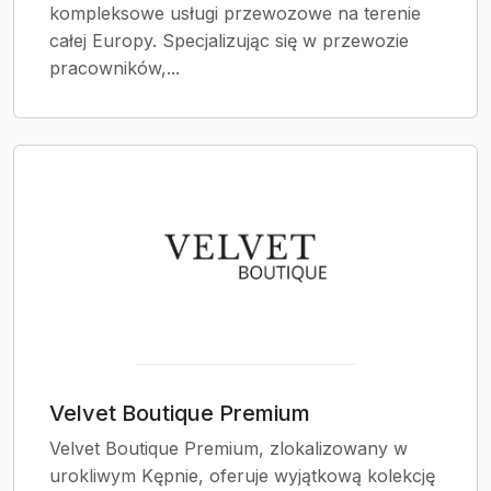
kompleksowe usługi przewozowe na terenie
całej Europy. Specjalizując się w przewozie
pracowników,...
Velvet Boutique Premium
Velvet Boutique Premium, zlokalizowany w
urokliwym Kępnie, oferuje wyjątkową kolekcję