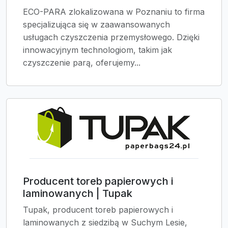
ECO-PARA zlokalizowana w Poznaniu to firma
specjalizująca się w zaawansowanych
usługach czyszczenia przemysłowego. Dzięki
innowacyjnym technologiom, takim jak
czyszczenie parą, oferujemy...
Producent toreb papierowych i
laminowanych | Tupak
Tupak, producent toreb papierowych i
laminowanych z siedzibą w Suchym Lesie,