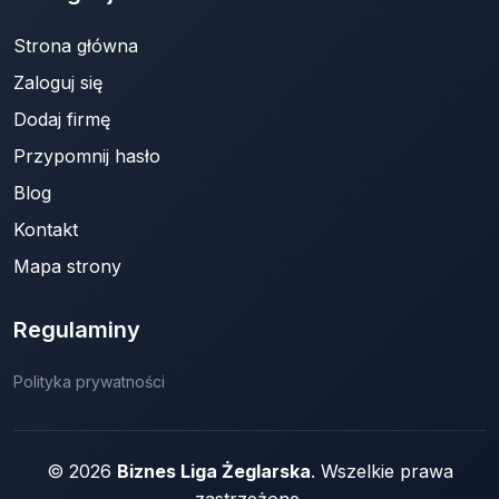
Strona główna
Zaloguj się
Dodaj firmę
Przypomnij hasło
Blog
Kontakt
Mapa strony
Regulaminy
Polityka prywatności
© 2026
Biznes Liga Żeglarska
. Wszelkie prawa
zastrzeżone.