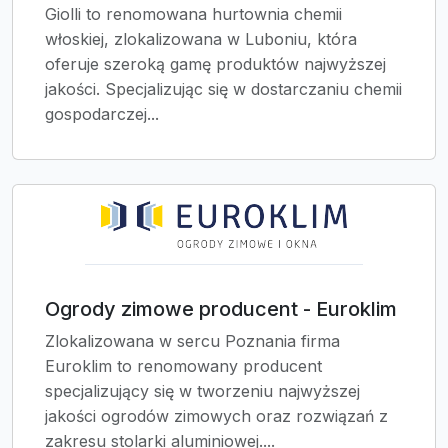
Giolli to renomowana hurtownia chemii
włoskiej, zlokalizowana w Luboniu, która
oferuje szeroką gamę produktów najwyższej
jakości. Specjalizując się w dostarczaniu chemii
gospodarczej...
Ogrody zimowe producent - Euroklim
Zlokalizowana w sercu Poznania firma
Euroklim to renomowany producent
specjalizujący się w tworzeniu najwyższej
jakości ogrodów zimowych oraz rozwiązań z
zakresu stolarki aluminiowej....