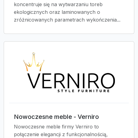
koncentruje się na wytwarzaniu toreb
ekologicznych oraz laminowanych o
zróżnicowanych parametrach wykończenia...
Nowoczesne meble - Verniro
Nowoczesne meble firmy Verniro to
połączenie elegancji z funkcjonalnością,