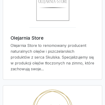
Olejarnia Store
Olejarnia Store to renomowany producent
naturalnych olejów i pszczelarskich
produktów z serca Skulska. Specjalizujemy się
w produkcji olejów tłoczonych na zimno, które
zachowują swoje...