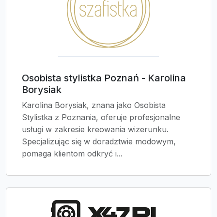
Osobista stylistka Poznań - Karolina
Borysiak
Karolina Borysiak, znana jako Osobista
Stylistka z Poznania, oferuje profesjonalne
usługi w zakresie kreowania wizerunku.
Specjalizując się w doradztwie modowym,
pomaga klientom odkryć i...