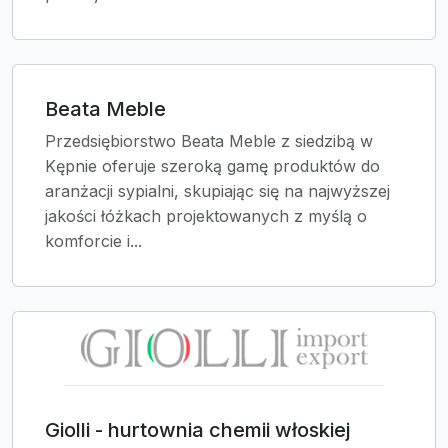
Beata Meble
Przedsiębiorstwo Beata Meble z siedzibą w
Kępnie oferuje szeroką gamę produktów do
aranżacji sypialni, skupiając się na najwyższej
jakości łóżkach projektowanych z myślą o
komforcie i...
Giolli - hurtownia chemii włoskiej