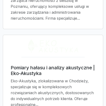
zarządca nieruchomości z siedzibą w
Poznaniu, oferujący kompleksowe usługi w
zakresie zarządzania i administrowania
nieruchomościami. Firma specjalizuje...
Pomiary hałasu i analizy akustyczne |
Eko-Akustyka
Eko-Akustyka, zlokalizowana w Chodzieży,
specjalizuje się w kompleksowych
rozwiązaniach akustycznych, dostosowanych
do indywidualnych potrzeb klienta. Oferuje
profesjonalne...