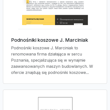
Podnośniki koszowe J. Marciniak
Podnośniki koszowe J. Marciniak to
renomowana firma działająca w sercu
Poznania, specjalizująca się w wynajmie
zaawansowanych maszyn budowlanych. W
ofercie znajdują się podnośniki koszowe...