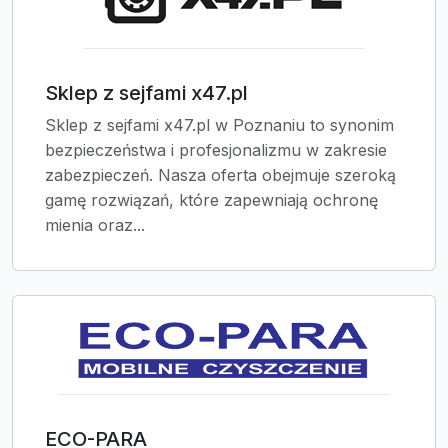
Sklep z sejfami x47.pl
Sklep z sejfami x47.pl w Poznaniu to synonim
bezpieczeństwa i profesjonalizmu w zakresie
zabezpieczeń. Nasza oferta obejmuje szeroką
gamę rozwiązań, które zapewniają ochronę
mienia oraz...
ECO-PARA