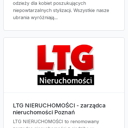
odzieży dla kobiet poszukujących
niepowtarzalnych stylizacji. Wszystkie nasze
ubrania wyróżniają...
LTG NIERUCHOMOŚCI - zarządca
nieruchomości Poznań
LTG NIERUCHOMOŚCI to renomowany