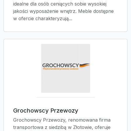
idealne dla osób ceniących sobie wysokiej
jakości wyposażenie wnętrz. Meble dostępne
w ofercie charakteryzują...
Grochowscy Przewozy
Grochowscy Przewozy, renomowana firma
transportowa z siedzibą w Złotowie, oferuje