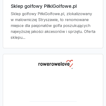
Sklep golfowy PiłkiGolfowe.pl
Sklep golfowy PiłkiGolfowe.pl, zlokalizowany
w malowniczej Stryszawie, to renomowane
miejsce dla pasjonatów golfa poszukujących
najwyższej jakości akcesoriów i sprzętu. Oferta
sklepu...