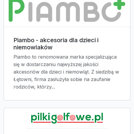
Piambo - akcesoria dla dzieci i
niemowlaków
Piambo to renomowana marka specjalizująca
się w dostarczaniu najwyższej jakości
akcesoriów dla dzieci i niemowląt. Z siedzibą w
Łętowni, firma zasłużyła sobie na zaufanie
rodziców, którzy...