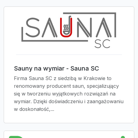
Sauny na wymiar - Sauna SC
Firma Sauna SC z siedzibą w Krakowie to
renomowany producent saun, specjalizujący
się w tworzeniu wyjątkowych rozwiązań na
wymiar. Dzięki doświadczeniu i zaangażowaniu
w doskonałość,...