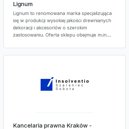
Lignum
Lignum to renomowana marka specjalizująca
się w produkcji wysokiej jakości drewnianych
dekoracji i akcesoriów o szerokim
zastosowaniu. Oferta sklepu obejmuje m.in....
Kancelaria prawna Kraków -