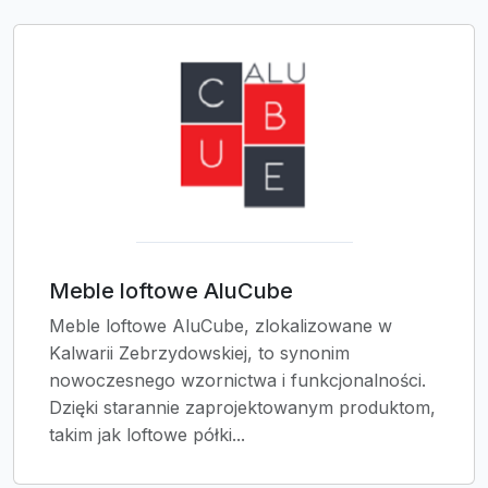
Meble loftowe AluCube
Meble loftowe AluCube, zlokalizowane w
Kalwarii Zebrzydowskiej, to synonim
nowoczesnego wzornictwa i funkcjonalności.
Dzięki starannie zaprojektowanym produktom,
takim jak loftowe półki...