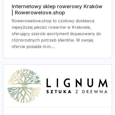
Internetowy sklep rowerowy Kraków
| Rowerowelove.shop
Rowerowelove.shop to czołowy dostawca
najwyższej jakości rowerów w Krakowie,
oferujący szeroki asortyment dopasowany do
różnorodnych potrzeb klientów. W swojej
ofercie posiada m.in....