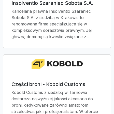
Insolventio Szaraniec Sobota S.A.
Kancelaria prawna Insolventio Szaraniec
Sobota S.A. z siedzibą w Krakowie to
renomowana firma specjalizująca się w
kompleksowym doradztwie prawnym. Jej
główną domeną są kwestie związane z...
Części broni - Kobold Customs
Kobold Customs z siedzibą w Tarnowie
dostarcza najwyższej jakości akcesoria do
broni, dedykowane zarówno amatorom
strzelectwa, jak i profesjonalistom. W ofercie