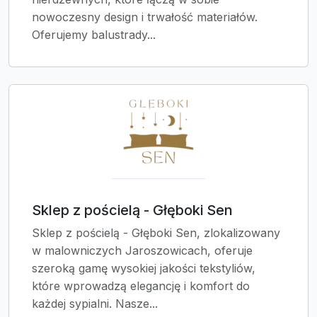
nowoczesny design i trwałość materiałów.
Oferujemy balustrady...
Sklep z pościelą - Głęboki Sen
Sklep z pościelą - Głęboki Sen, zlokalizowany
w malowniczych Jaroszowicach, oferuje
szeroką gamę wysokiej jakości tekstyliów,
które wprowadzą elegancję i komfort do
każdej sypialni. Nasze...