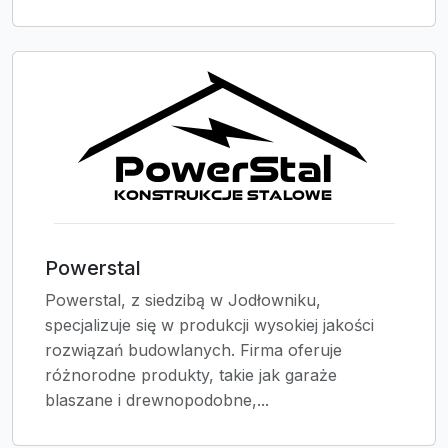
Powerstal
Powerstal, z siedzibą w Jodłowniku,
specjalizuje się w produkcji wysokiej jakości
rozwiązań budowlanych. Firma oferuje
różnorodne produkty, takie jak garaże
blaszane i drewnopodobne,...