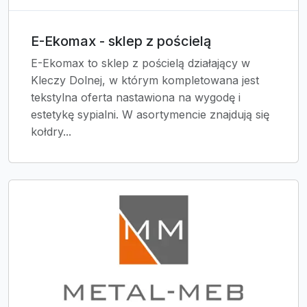
E-Ekomax - sklep z pościelą
E-Ekomax to sklep z pościelą działający w
Kleczy Dolnej, w którym kompletowana jest
tekstylna oferta nastawiona na wygodę i
estetykę sypialni. W asortymencie znajdują się
kołdry...