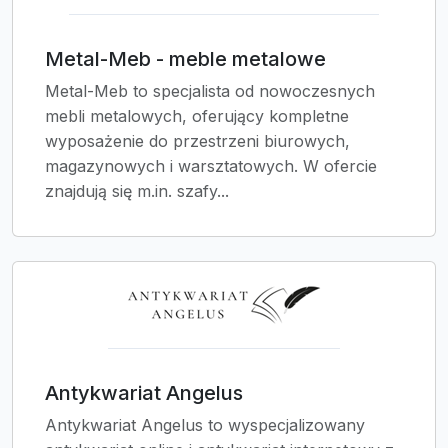
Metal-Meb - meble metalowe
Metal-Meb to specjalista od nowoczesnych
mebli metalowych, oferujący kompletne
wyposażenie do przestrzeni biurowych,
magazynowych i warsztatowych. W ofercie
znajdują się m.in. szafy...
Antykwariat Angelus
Antykwariat Angelus to wyspecjalizowany