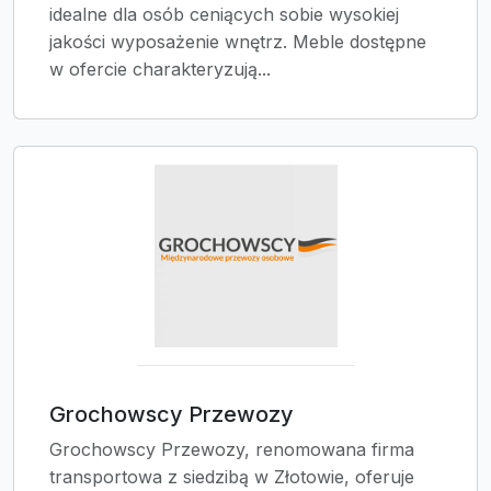
idealne dla osób ceniących sobie wysokiej
jakości wyposażenie wnętrz. Meble dostępne
w ofercie charakteryzują...
Grochowscy Przewozy
Grochowscy Przewozy, renomowana firma
transportowa z siedzibą w Złotowie, oferuje