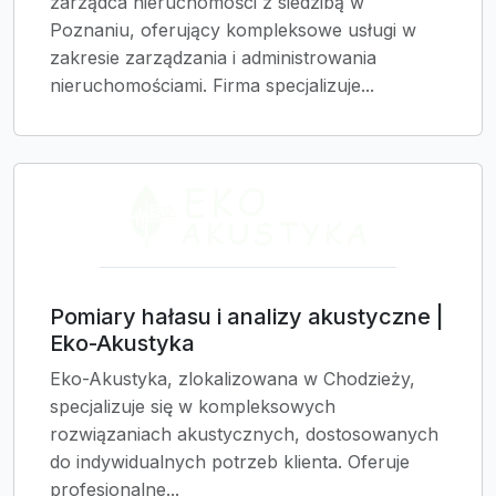
zarządca nieruchomości z siedzibą w
Poznaniu, oferujący kompleksowe usługi w
zakresie zarządzania i administrowania
nieruchomościami. Firma specjalizuje...
Pomiary hałasu i analizy akustyczne |
Eko-Akustyka
Eko-Akustyka, zlokalizowana w Chodzieży,
specjalizuje się w kompleksowych
rozwiązaniach akustycznych, dostosowanych
do indywidualnych potrzeb klienta. Oferuje
profesjonalne...