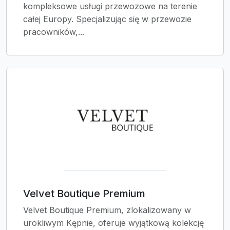
kompleksowe usługi przewozowe na terenie
całej Europy. Specjalizując się w przewozie
pracowników,...
Velvet Boutique Premium
Velvet Boutique Premium, zlokalizowany w
urokliwym Kępnie, oferuje wyjątkową kolekcję