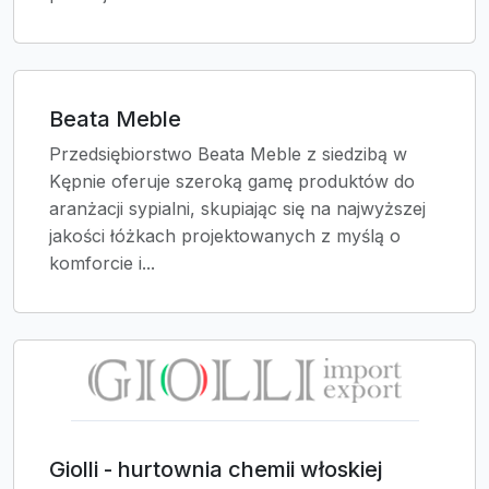
Beata Meble
Przedsiębiorstwo Beata Meble z siedzibą w
Kępnie oferuje szeroką gamę produktów do
aranżacji sypialni, skupiając się na najwyższej
jakości łóżkach projektowanych z myślą o
komforcie i...
Giolli - hurtownia chemii włoskiej