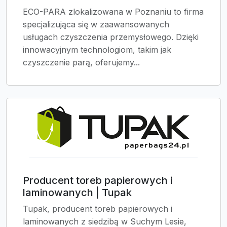
ECO-PARA zlokalizowana w Poznaniu to firma
specjalizująca się w zaawansowanych
usługach czyszczenia przemysłowego. Dzięki
innowacyjnym technologiom, takim jak
czyszczenie parą, oferujemy...
Producent toreb papierowych i
laminowanych | Tupak
Tupak, producent toreb papierowych i
laminowanych z siedzibą w Suchym Lesie,