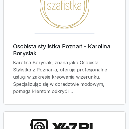
Osobista stylistka Poznań - Karolina
Borysiak
Karolina Borysiak, znana jako Osobista
Stylistka z Poznania, oferuje profesjonalne
usługi w zakresie kreowania wizerunku.
Specjalizując się w doradztwie modowym,
pomaga klientom odkryć i...