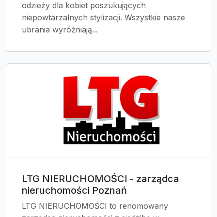
odzieży dla kobiet poszukujących
niepowtarzalnych stylizacji. Wszystkie nasze
ubrania wyróżniają...
LTG NIERUCHOMOŚCI - zarządca
nieruchomości Poznań
LTG NIERUCHOMOŚCI to renomowany