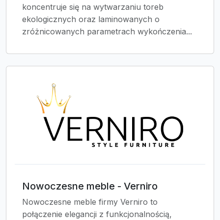
koncentruje się na wytwarzaniu toreb
ekologicznych oraz laminowanych o
zróżnicowanych parametrach wykończenia...
Nowoczesne meble - Verniro
Nowoczesne meble firmy Verniro to
połączenie elegancji z funkcjonalnością,