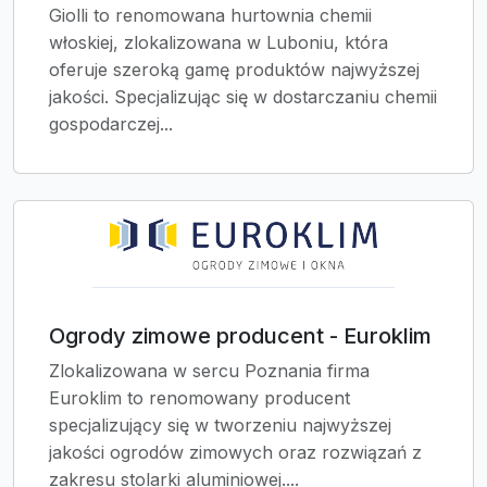
Giolli to renomowana hurtownia chemii
włoskiej, zlokalizowana w Luboniu, która
oferuje szeroką gamę produktów najwyższej
jakości. Specjalizując się w dostarczaniu chemii
gospodarczej...
Ogrody zimowe producent - Euroklim
Zlokalizowana w sercu Poznania firma
Euroklim to renomowany producent
specjalizujący się w tworzeniu najwyższej
jakości ogrodów zimowych oraz rozwiązań z
zakresu stolarki aluminiowej....