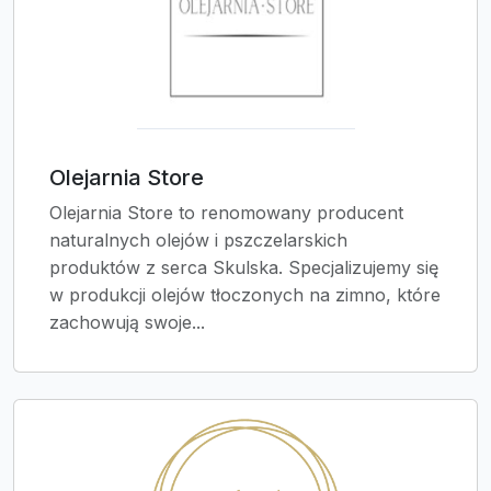
Olejarnia Store
Olejarnia Store to renomowany producent
naturalnych olejów i pszczelarskich
produktów z serca Skulska. Specjalizujemy się
w produkcji olejów tłoczonych na zimno, które
zachowują swoje...