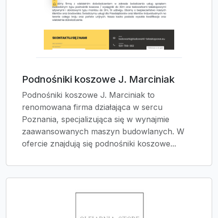
Podnośniki koszowe J. Marciniak
Podnośniki koszowe J. Marciniak to
renomowana firma działająca w sercu
Poznania, specjalizująca się w wynajmie
zaawansowanych maszyn budowlanych. W
ofercie znajdują się podnośniki koszowe...