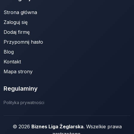
Strona główna
Zaloguj się
Dodaj firmę
Przypomnij hasło
Blog
Kontakt
Mapa strony
Regulaminy
Polityka prywatności
© 2026
Biznes Liga Żeglarska
. Wszelkie prawa
zastrzeżone.