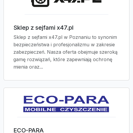
Sklep z sejfami x47.pl
Sklep z sejfami x47.pl w Poznaniu to synonim
bezpieczeństwa i profesjonalizmu w zakresie
zabezpieczeń. Nasza oferta obejmuje szeroką
gamę rozwiązań, które zapewniają ochronę
mienia oraz...
ECO-PARA