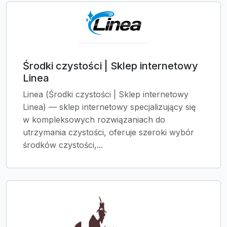
Środki czystości | Sklep internetowy
Linea
Linea (Środki czystości | Sklep internetowy
Linea) — sklep internetowy specjalizujący się
w kompleksowych rozwiązaniach do
utrzymania czystości, oferuje szeroki wybór
środków czystości,...