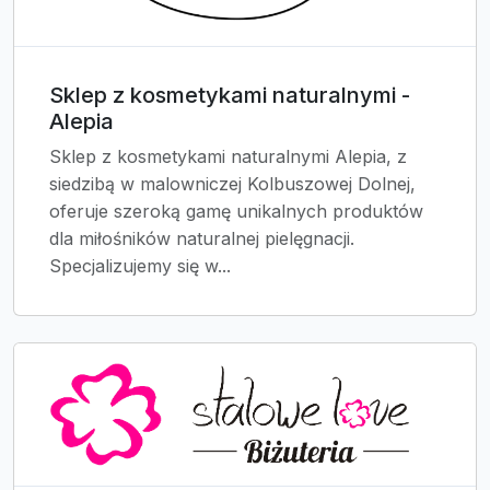
Sklep z kosmetykami naturalnymi -
Alepia
Sklep z kosmetykami naturalnymi Alepia, z
siedzibą w malowniczej Kolbuszowej Dolnej,
oferuje szeroką gamę unikalnych produktów
dla miłośników naturalnej pielęgnacji.
Specjalizujemy się w...