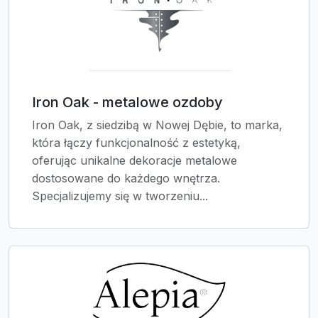
Iron Oak - metalowe ozdoby
Iron Oak, z siedzibą w Nowej Dębie, to marka,
która łączy funkcjonalność z estetyką,
oferując unikalne dekoracje metalowe
dostosowane do każdego wnętrza.
Specjalizujemy się w tworzeniu...