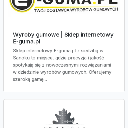
Wyroby gumowe | Sklep internetowy
E-guma.pl
Sklep internetowy E-guma.pl z siedzibą w
Sanoku to miejsce, gdzie precyzja i jakość
spotykają się z nowoczesnymi rozwiązaniami
w dziedzinie wyrobów gumowych. Oferujemy
szeroką gamę...