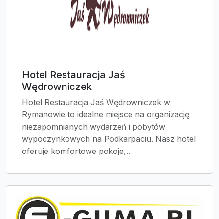
Hotel Restauracja Jaś
Wędrowniczek
Hotel Restauracja Jaś Wędrowniczek w
Rymanowie to idealne miejsce na organizację
niezapomnianych wydarzeń i pobytów
wypoczynkowych na Podkarpaciu. Nasz hotel
oferuje komfortowe pokoje,...