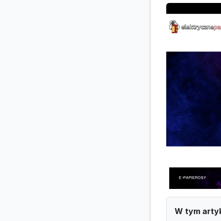
W tym arty