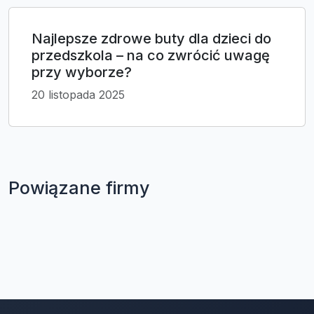
Najlepsze zdrowe buty dla dzieci do
przedszkola – na co zwrócić uwagę
przy wyborze?
20 listopada 2025
Powiązane firmy