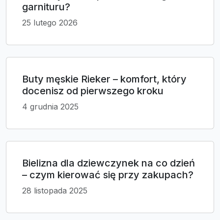
garnituru?
25 lutego 2026
Buty męskie Rieker – komfort, który
docenisz od pierwszego kroku
4 grudnia 2025
Bielizna dla dziewczynek na co dzień
– czym kierować się przy zakupach?
28 listopada 2025