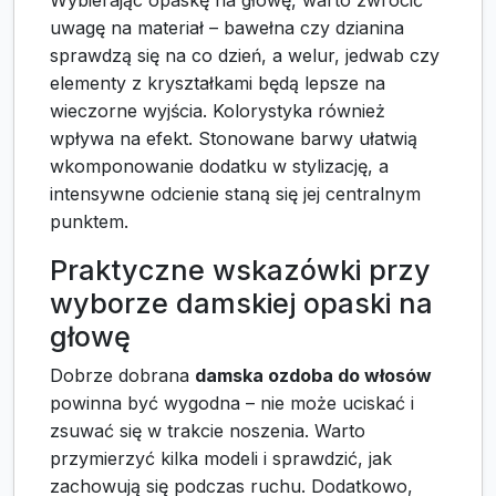
uwagę na materiał – bawełna czy dzianina
sprawdzą się na co dzień, a welur, jedwab czy
elementy z kryształkami będą lepsze na
wieczorne wyjścia. Kolorystyka również
wpływa na efekt. Stonowane barwy ułatwią
wkomponowanie dodatku w stylizację, a
intensywne odcienie staną się jej centralnym
punktem.
Praktyczne wskazówki przy
wyborze damskiej opaski na
głowę
Dobrze dobrana
damska ozdoba do włosów
powinna być wygodna – nie może uciskać i
zsuwać się w trakcie noszenia. Warto
przymierzyć kilka modeli i sprawdzić, jak
zachowują się podczas ruchu. Dodatkowo,