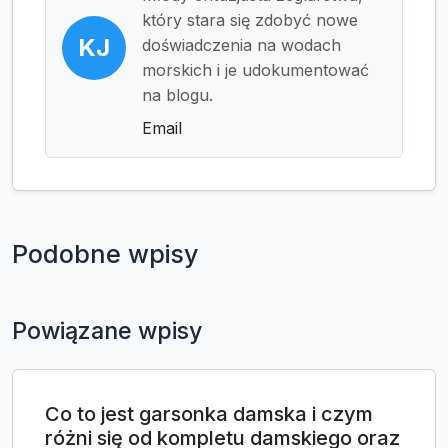
który stara się zdobyć nowe
KJ
doświadczenia na wodach
morskich i je udokumentować
na blogu.
Email
Podobne wpisy
Powiązane wpisy
Co to jest garsonka damska i czym
różni się od kompletu damskiego oraz