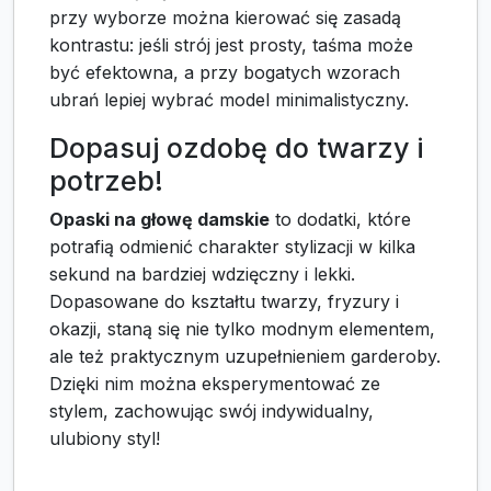
przy wyborze można kierować się zasadą
kontrastu: jeśli strój jest prosty, taśma może
być efektowna, a przy bogatych wzorach
ubrań lepiej wybrać model minimalistyczny.
Dopasuj ozdobę do twarzy i
potrzeb!
Opaski na głowę damskie
to dodatki, które
potrafią odmienić charakter stylizacji w kilka
sekund na bardziej wdzięczny i lekki.
Dopasowane do kształtu twarzy, fryzury i
okazji, staną się nie tylko modnym elementem,
ale też praktycznym uzupełnieniem garderoby.
Dzięki nim można eksperymentować ze
stylem, zachowując swój indywidualny,
ulubiony styl!