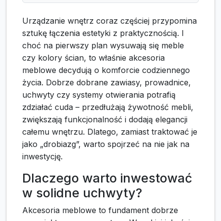
Urządzanie wnętrz coraz częściej przypomina
sztukę łączenia estetyki z praktycznością. I
choć na pierwszy plan wysuwają się meble
czy kolory ścian, to właśnie akcesoria
meblowe decydują o komforcie codziennego
życia. Dobrze dobrane zawiasy, prowadnice,
uchwyty czy systemy otwierania potrafią
zdziałać cuda – przedłużają żywotność mebli,
zwiększają funkcjonalność i dodają elegancji
całemu wnętrzu. Dlatego, zamiast traktować je
jako „drobiazg”, warto spojrzeć na nie jak na
inwestycję.
Dlaczego warto inwestować
w solidne uchwyty?
Akcesoria meblowe to fundament dobrze