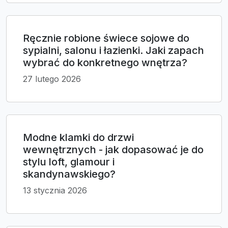
Ręcznie robione świece sojowe do
sypialni, salonu i łazienki. Jaki zapach
wybrać do konkretnego wnętrza?
27 lutego 2026
Modne klamki do drzwi
wewnętrznych - jak dopasować je do
stylu loft, glamour i
skandynawskiego?
13 stycznia 2026