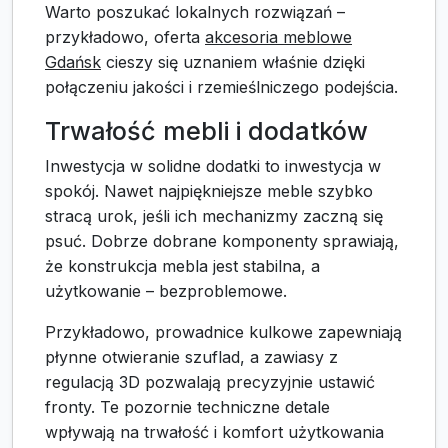
Warto poszukać lokalnych rozwiązań –
przykładowo, oferta
akcesoria meblowe
Gdańsk
cieszy się uznaniem właśnie dzięki
połączeniu jakości i rzemieślniczego podejścia.
Trwałość mebli i dodatków
Inwestycja w solidne dodatki to inwestycja w
spokój. Nawet najpiękniejsze meble szybko
stracą urok, jeśli ich mechanizmy zaczną się
psuć. Dobrze dobrane komponenty sprawiają,
że konstrukcja mebla jest stabilna, a
użytkowanie – bezproblemowe.
Przykładowo, prowadnice kulkowe zapewniają
płynne otwieranie szuflad, a zawiasy z
regulacją 3D pozwalają precyzyjnie ustawić
fronty. Te pozornie techniczne detale
wpływają na trwałość i komfort użytkowania