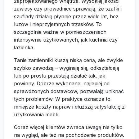
zaprojektowanego wnętrza. Wysokiej jakości
zawiasy czy prowadnice sprawiają, że szafki i
szuflady działają płynnie przez wiele lat, bez
luzów i nieprzyjemnych trzasków. To
szczególnie ważne w pomieszczeniach
intensywnie użytkowanych, jak kuchnia czy
łazienka.
Tanie zamienniki kuszą niską ceną, ale zwykle
szybko zawodzą – wyginają się, odkształcają
lub po prostu przestają działać tak, jak
powinny. Dobrze wykonane, najlepiej od
sprawdzonych dostawców, pozwalają uniknąć
tych problemów. W praktyce oznacza to
mniejsze koszty napraw i dłuższą satysfakcję z
użytkowania mebli.
Coraz więcej klientów zwraca uwagę nie tylko
na wygląd, ale też na pochodzenie produktów.