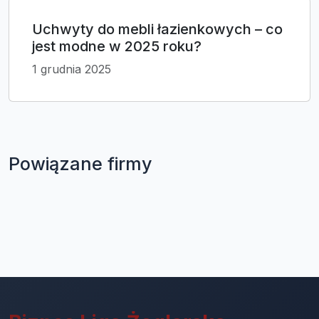
Uchwyty do mebli łazienkowych – co
jest modne w 2025 roku?
1 grudnia 2025
Powiązane firmy