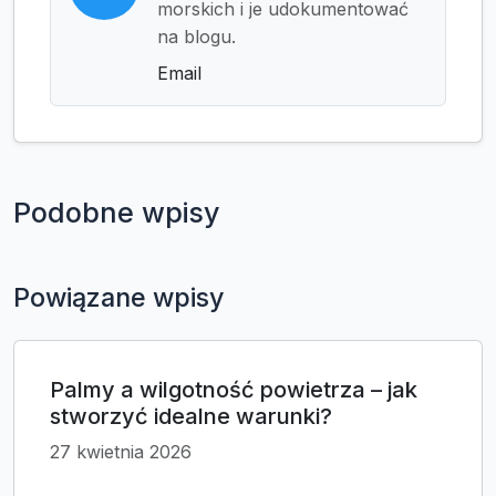
morskich i je udokumentować
na blogu.
Email
Podobne wpisy
Powiązane wpisy
Palmy a wilgotność powietrza – jak
stworzyć idealne warunki?
27 kwietnia 2026