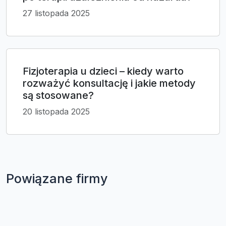
27 listopada 2025
Fizjoterapia u dzieci – kiedy warto
rozważyć konsultację i jakie metody
są stosowane?
20 listopada 2025
Powiązane firmy