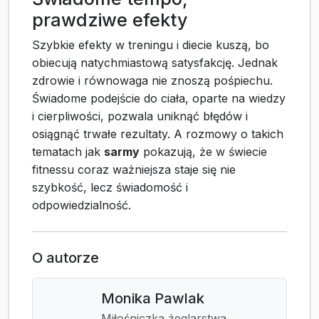
prawdziwe efekty
Szybkie efekty w treningu i diecie kuszą, bo
obiecują natychmiastową satysfakcję. Jednak
zdrowie i równowaga nie znoszą pośpiechu.
Świadome podejście do ciała, oparte na wiedzy
i cierpliwości, pozwala uniknąć błędów i
osiągnąć trwałe rezultaty. A rozmowy o takich
tematach jak
sarmy
pokazują, że w świecie
fitnessu coraz ważniejsza staje się nie
szybkość, lecz świadomość i
odpowiedzialność.
O autorze
Monika Pawlak
Miłośniczka żeglarstwa