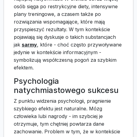
osób sięga po restrykcyjne diety, intensywne
plany treningowe, a czasem także po
rozwiązania wspomagające, które mają
przyspieszyć rezultaty. W tym kontekście
pojawiają się dyskusje o takich substancjach
jak
sarmy
, które - choć często przywoływane
jedynie w kontekście informacyjnym -
symbolizują współczesną pogoń za szybkim
efektem.
Psychologia
natychmiastowego sukcesu
Z punktu widzenia psychologii, pragnienie
szybkiego efektu jest naturalne. Mózg
człowieka lubi nagrody - im szybciej je
otrzymuje, tym chętniej powtarza dane
zachowanie. Problem w tym, że w kontekście