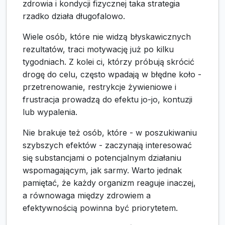
zdrowia i kondycji fizycznej taka strategia
rzadko działa długofalowo.
Wiele osób, które nie widzą błyskawicznych
rezultatów, traci motywację już po kilku
tygodniach. Z kolei ci, którzy próbują skrócić
drogę do celu, często wpadają w błędne koło -
przetrenowanie, restrykcje żywieniowe i
frustracja prowadzą do efektu jo-jo, kontuzji
lub wypalenia.
Nie brakuje też osób, które - w poszukiwaniu
szybszych efektów - zaczynają interesować
się substancjami o potencjalnym działaniu
wspomagającym, jak sarmy. Warto jednak
pamiętać, że każdy organizm reaguje inaczej,
a równowaga między zdrowiem a
efektywnością powinna być priorytetem.