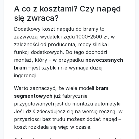
A co z kosztami? Czy napęd
się zwraca?
Dodatkowy koszt napędu do bramy to
zazwyczaj wydatek rzędu 1000–2500 zł, w
zależności od producenta, mocy silnika i
funkcji dodatkowych. Do tego dochodzi
montaż, który – w przypadku
nowoczesnych
bram
– jest szybki i nie wymaga dużej
ingerencji.
Warto zaznaczyć, że wiele modeli
bram
segmentowych
już fabrycznie
przygotowanych jest do montażu automatyki.
Jeśli dziś zdecydujesz się na wersję ręczną, w
przyszłości bez trudu możesz dodać napęd –
koszt rozkłada się więc w czasie.