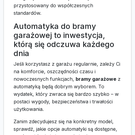
przystosowany do współczesnych
standardów.
Automatyka do bramy
garażowej to inwestycja,
którą się odczuwa każdego
dnia
Jeśli korzystasz z garażu regularnie, zależy Ci
na komforcie, oszczędności czasu i
nowoczesnych funkcjach,
bramy garażowe
z
automatyką będą dobrym wyborem. To
wydatek, który zwraca się bardzo szybko – w
postaci wygody, bezpieczeństwa i trwałości
użytkowania.
Zanim zdecydujesz się na konkretny model,
sprawdź, jakie opcje automatyki są dostępne,