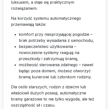
luksusem, a staje się praktycznym
rozwiązaniem.
Na korzyść systemu automatycznego
przemawiają także:
komfort przy niesprzyjającej pogodzie –
brak potrzeby wysiadania z samochodu,
bezpieczeństwo użytkowania –
nowoczesne systemy reagują na
przeszkody i zatrzymują bramę,
możliwość sterowania zdalnego – nawet
będąc poza domem, możesz otworzyć
bramę kurierowi lub członkom rodziny.
Dla osób starszych, rodzin z dziećmi lub
właścicieli dużych posesji, automatyczne
bramy garażowe to nie tylko wygoda, ale też
oszczędność sił i czasu.