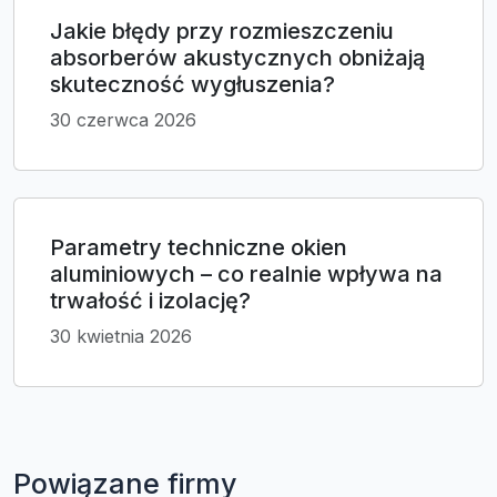
Jakie błędy przy rozmieszczeniu
absorberów akustycznych obniżają
skuteczność wygłuszenia?
30 czerwca 2026
Parametry techniczne okien
aluminiowych – co realnie wpływa na
trwałość i izolację?
30 kwietnia 2026
Powiązane firmy