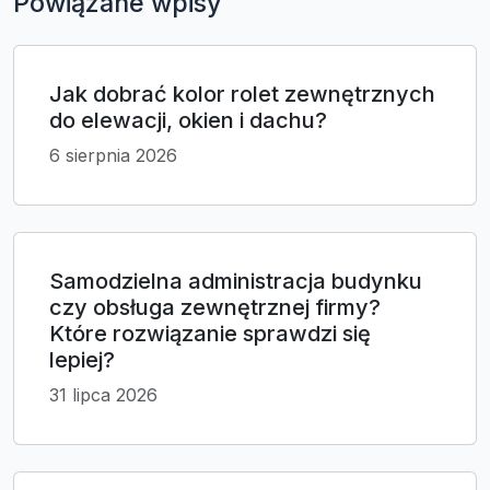
Powiązane wpisy
Jak dobrać kolor rolet zewnętrznych
do elewacji, okien i dachu?
6 sierpnia 2026
Samodzielna administracja budynku
czy obsługa zewnętrznej firmy?
Które rozwiązanie sprawdzi się
lepiej?
31 lipca 2026