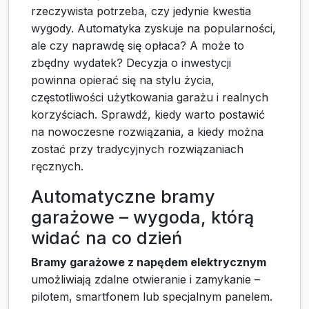
rzeczywista potrzeba, czy jedynie kwestia
wygody. Automatyka zyskuje na popularności,
ale czy naprawdę się opłaca? A może to
zbędny wydatek? Decyzja o inwestycji
powinna opierać się na stylu życia,
częstotliwości użytkowania garażu i realnych
korzyściach. Sprawdź, kiedy warto postawić
na nowoczesne rozwiązania, a kiedy można
zostać przy tradycyjnych rozwiązaniach
ręcznych.
Automatyczne bramy
garażowe – wygoda, którą
widać na co dzień
Bramy garażowe z napędem elektrycznym
umożliwiają zdalne otwieranie i zamykanie –
pilotem, smartfonem lub specjalnym panelem.