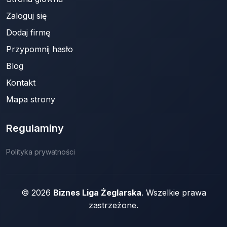
Zaloguj się
Dodaj firmę
Przypomnij hasło
Blog
Kontakt
Mapa strony
Regulaminy
Polityka prywatności
© 2026
Biznes Liga Żeglarska
. Wszelkie prawa
zastrzeżone.