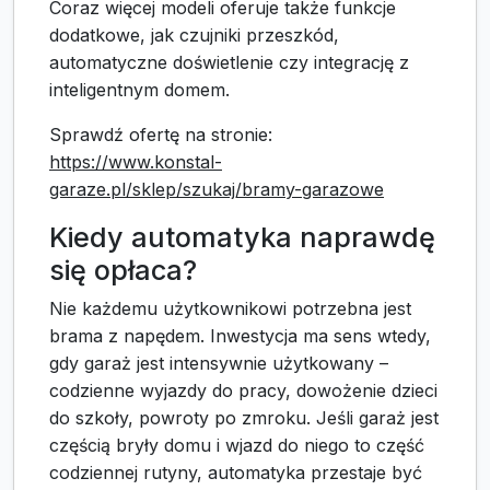
Coraz więcej modeli oferuje także funkcje
dodatkowe, jak czujniki przeszkód,
automatyczne doświetlenie czy integrację z
inteligentnym domem.
Sprawdź ofertę na stronie:
https://www.konstal-
garaze.pl/sklep/szukaj/bramy-garazowe
Kiedy automatyka naprawdę
się opłaca?
Nie każdemu użytkownikowi potrzebna jest
brama z napędem. Inwestycja ma sens wtedy,
gdy garaż jest intensywnie użytkowany –
codzienne wyjazdy do pracy, dowożenie dzieci
do szkoły, powroty po zmroku. Jeśli garaż jest
częścią bryły domu i wjazd do niego to część
codziennej rutyny, automatyka przestaje być