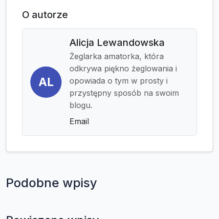
O autorze
Alicja Lewandowska
Żeglarka amatorka, która
odkrywa piękno żeglowania i
AL
opowiada o tym w prosty i
przystępny sposób na swoim
blogu.
Email
Podobne wpisy